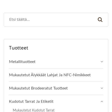
Tuotteet
Metallituotteet
Mukautetut Älykkäät Lahjat Ja NFC-Nimikkeet
Mukautetut Brodeeratut Tuotteet
Kudotut Tarrat Ja Etiketit
Mukautetut Kudotut Tarrat