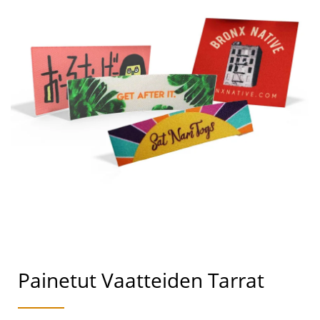
Painetut Vaatteiden Tarrat