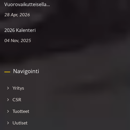
Vuorovaikutteisella...
28 Apr, 2026
2026 Kalenteri
04 Nov, 2025
Navigointi
Yritys
CSR
Tuotteet
Uutiset