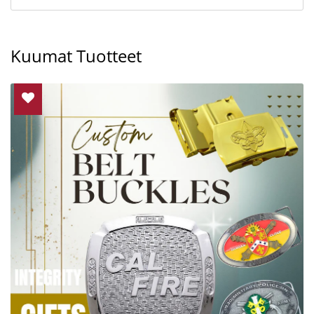
Kuumat Tuotteet