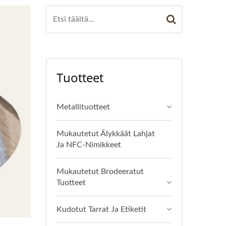
Tuotteet
Metallituotteet
Mukautetut Älykkäät Lahjat
Ja NFC-Nimikkeet
Mukautetut Brodeeratut
Tuotteet
Kudotut Tarrat Ja Etiketit