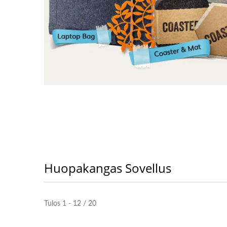
Huopakangas Sovellus
Tulos 1 - 12 / 20