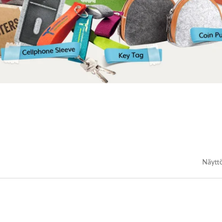
Näytt