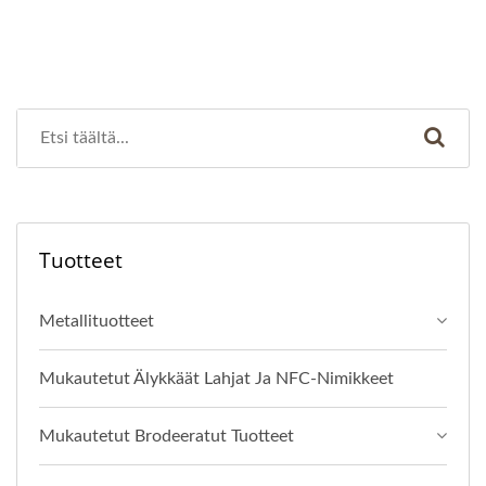
Tuotteet
Metallituotteet
Mukautetut Älykkäät Lahjat Ja NFC-Nimikkeet
Mukautetut Brodeeratut Tuotteet