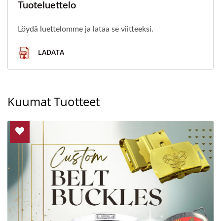
Tuoteluettelo
Löydä luettelomme ja lataa se viitteeksi.
LADATA
Kuumat Tuotteet