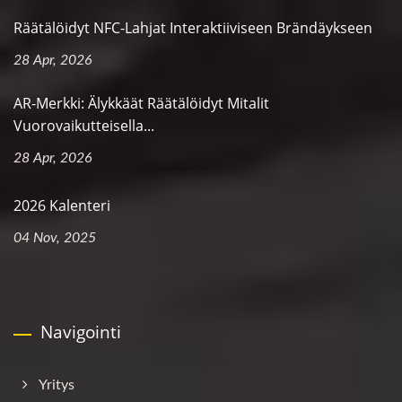
Räätälöidyt NFC-Lahjat Interaktiiviseen Brändäykseen
28 Apr, 2026
AR-Merkki: Älykkäät Räätälöidyt Mitalit
Vuorovaikutteisella...
28 Apr, 2026
2026 Kalenteri
04 Nov, 2025
Navigointi
Yritys