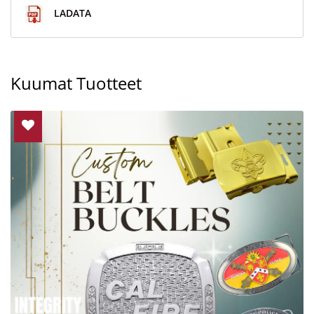
LADATA
Kuumat Tuotteet