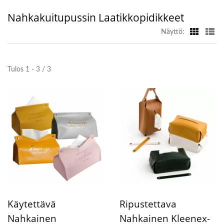
Nahkakuitupussin Laatikkopidikkeet
Näyttö:
Tulos 1 - 3 / 3
Käytettävä
Ripustettava
Nahkainen
Nahkainen Kleenex-