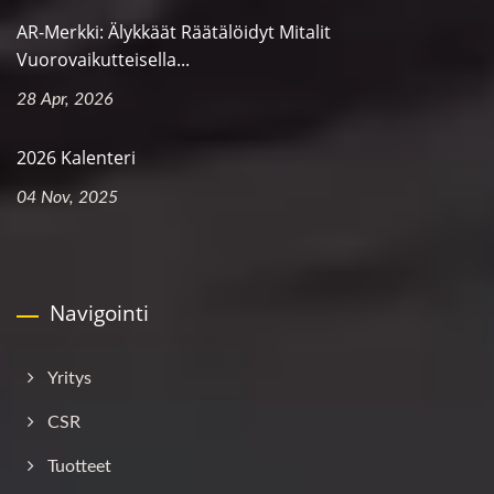
AR-Merkki: Älykkäät Räätälöidyt Mitalit
Vuorovaikutteisella...
28 Apr, 2026
2026 Kalenteri
04 Nov, 2025
Navigointi
Yritys
CSR
Tuotteet