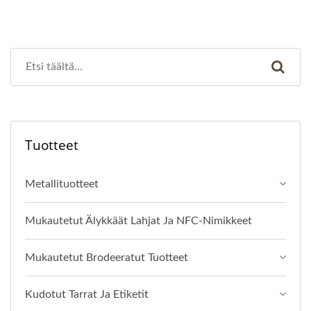
Tuotteet
Metallituotteet
Mukautetut Älykkäät Lahjat Ja NFC-Nimikkeet
Mukautetut Brodeeratut Tuotteet
Kudotut Tarrat Ja Etiketit