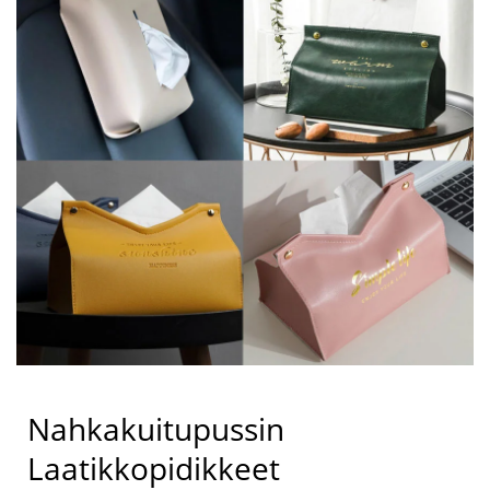
Nahkakuitupussin
Laatikkopidikkeet