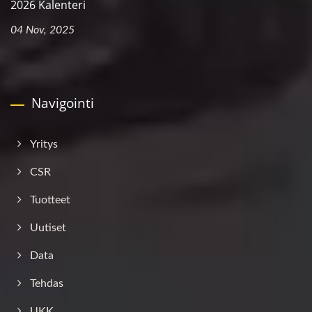
2026 Kalenteri
04 Nov, 2025
Navigointi
Yritys
CSR
Tuotteet
Uutiset
Data
Tehdas
UKK