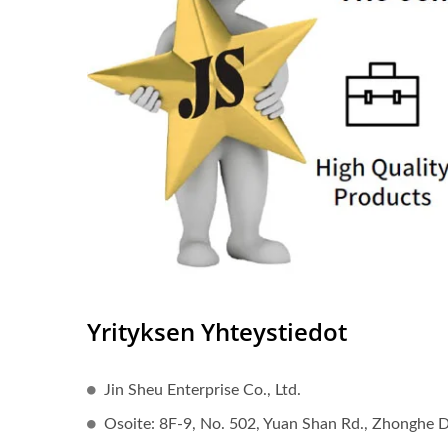
Yrityksen Yhteystiedot
Jin Sheu Enterprise Co., Ltd.
Osoite: 8F-9, No. 502, Yuan Shan Rd., Zhonghe D