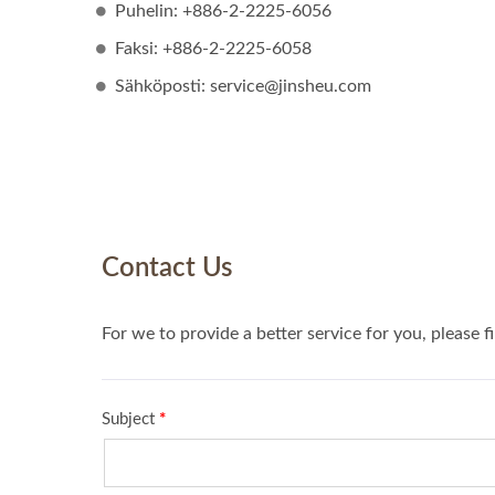
Puhelin: +886-2-2225-6056
Faksi: +886-2-2225-6058
Sähköposti: service@jinsheu.com