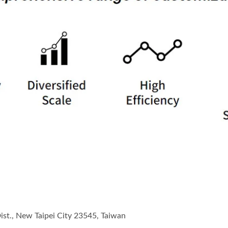
ist., New Taipei City 23545, Taiwan