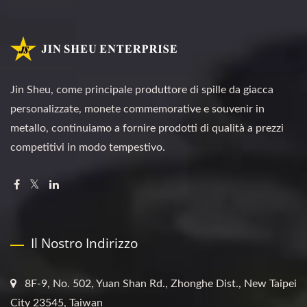
Jin Sheu, come principale produttore di spille da giacca
personalizzate, monete commemorative e souvenir in
metallo, continuiamo a fornire prodotti di qualità a prezzi
competitivi in modo tempestivo.
Il Nostro Indirizzo
8F-9, No. 502, Yuan Shan Rd., Zhonghe Dist., New Taipei
City 23545, Taiwan