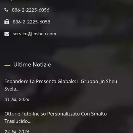
886-2-2225-6056
886-2-2225-6058
service@jinsheu.com
Ultime Notizie
Espandere La Presenza Globale: Il Gruppo Jin Sheu
Svela...
31 Jul, 2026
Ottone Foto-Inciso Personalizzato Con Smalto
Traslucido...
24 Jul, 2026