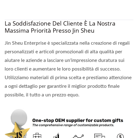
La Soddisfazione Del Cliente È La Nostra
Massima Priorità Presso Jin Sheu
Jin Sheu Enterprise è specializzata nella creazione di regali
personalizzati e articoli promozionali di alta qualità per
aiutare le aziende a lasciare un'impressione duratura sui
loro clienti e aumentare le loro possibilità di successo.
Utilizziamo materiali di prima scelta e prestiamo attenzione
a ogni dettaglio per garantire il miglior prodotto finale
possibile, il tutto a un prezzo equo.