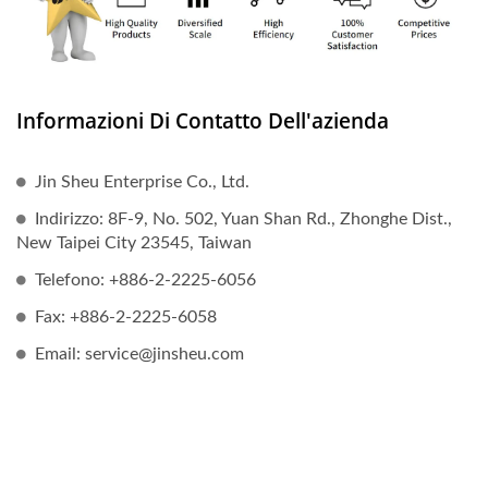
Informazioni Di Contatto Dell'azienda
Jin Sheu Enterprise Co., Ltd.
Indirizzo: 8F-9, No. 502, Yuan Shan Rd., Zhonghe Dist.,
New Taipei City 23545, Taiwan
Telefono: +886-2-2225-6056
Fax: +886-2-2225-6058
Email: service@jinsheu.com