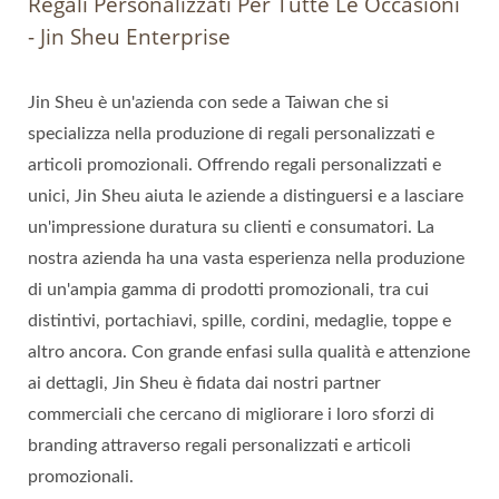
Regali Personalizzati Per Tutte Le Occasioni
- Jin Sheu Enterprise
Jin Sheu è un'azienda con sede a Taiwan che si
specializza nella produzione di regali personalizzati e
articoli promozionali. Offrendo regali personalizzati e
unici, Jin Sheu aiuta le aziende a distinguersi e a lasciare
un'impressione duratura su clienti e consumatori. La
nostra azienda ha una vasta esperienza nella produzione
di un'ampia gamma di prodotti promozionali, tra cui
distintivi, portachiavi, spille, cordini, medaglie, toppe e
altro ancora. Con grande enfasi sulla qualità e attenzione
ai dettagli, Jin Sheu è fidata dai nostri partner
commerciali che cercano di migliorare i loro sforzi di
branding attraverso regali personalizzati e articoli
promozionali.