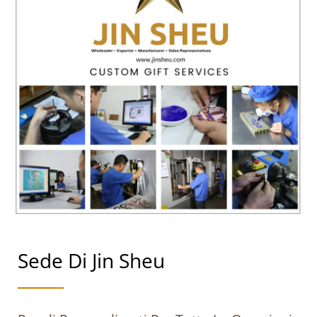
Sede Di Jin Sheu