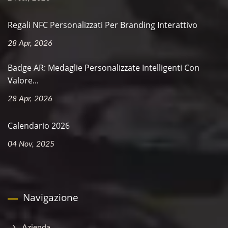
Regali NFC Personalizzati Per Branding Interattivo
28 Apr, 2026
Badge AR: Medaglie Personalizzate Intelligenti Con
Valore...
28 Apr, 2026
Calendario 2026
04 Nov, 2025
Navigazione
Azienda