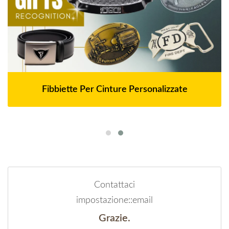
Fibbiette Per Cinture Personalizzate
Contattaci
impostazione::email
Grazie.