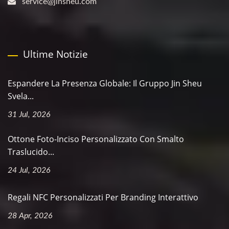
service@jinsheu.com
Ultime Notizie
Espandere La Presenza Globale: Il Gruppo Jin Sheu
Svela...
31 Jul, 2026
Ottone Foto-Inciso Personalizzato Con Smalto
Traslucido...
24 Jul, 2026
Regali NFC Personalizzati Per Branding Interattivo
28 Apr, 2026