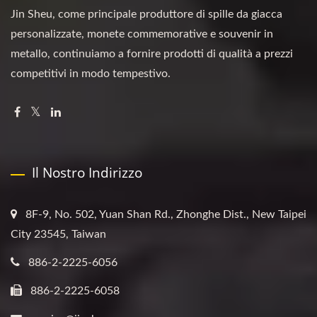
Jin Sheu, come principale produttore di spille da giacca
personalizzate, monete commemorative e souvenir in
metallo, continuiamo a fornire prodotti di qualità a prezzi
competitivi in modo tempestivo.
Il Nostro Indirizzo
8F-9, No. 502, Yuan Shan Rd., Zhonghe Dist., New Taipei
City 23545, Taiwan
886-2-2225-6056
886-2-2225-6058