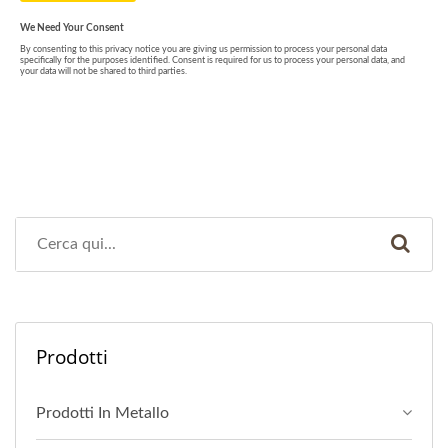
Prodotti
Prodotti In Metallo