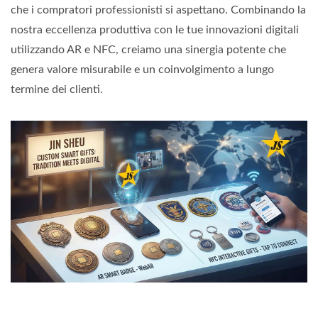
che i compratori professionisti si aspettano. Combinando la
nostra eccellenza produttiva con le tue innovazioni digitali
utilizzando AR e NFC, creiamo una sinergia potente che
genera valore misurabile e un coinvolgimento a lungo
termine dei clienti.