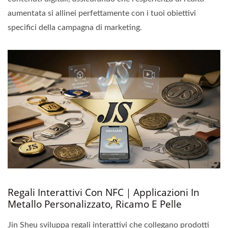
aumentata si allinei perfettamente con i tuoi obiettivi
specifici della campagna di marketing.
Regali Interattivi Con NFC｜Applicazioni In
Metallo Personalizzato, Ricamo E Pelle
Jin Sheu sviluppa regali interattivi che collegano prodotti