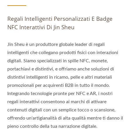
Regali Intelligenti Personalizzati E Badge
NFC Interattivi Di Jin Sheu
Jin Sheu è un produttore globale leader di regali
intelligenti che collegano prodotti fisici con interazioni
digitali. Siamo specializzati in spille NFC, monete,
portachiavi e distintivi, e offriamo anche soluzioni di
distintivi intelligenti in ricamo, pelle e altri materiali
promozionali per acquirenti B2B in tutto il mondo.
Integrando tecnologie pronte per NFC e AR, i nostri
regali interattivi consentono ai marchi di attivare
contenuti digitali con un semplice tocco o scansione,
offrendo un'artigianalità di alta qualità mentre ti danno il
pieno controllo della tua narrazione digitale.