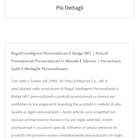
Più Dettagli
Regali Intelligenti Personalizzati E Badge NFC | Articoli
Promozionali Personalizzati In Metallo E Silicone | Portachiavi,
Spille E Medaglie Personalizzate
Con sede a Taiwan dal 1984, Jin Sheu Enterprise Co., Ltd. è
specializzata nella produzione di Regali Intelligenti Personalizzati e
Badge NFC personalizzati e prodotti promozionali su misura per
soddisfare le tue esigenze di branding.Dai prodotti in metallo di alta
qualità ai regali personalizzati, i nostri articoli sono progettati per
lasciare un'impressione duratura.Sia per regali aziendali, eventi
promozionali o occasioni speciali, offriamo un'ampia selezione di
prodotti che possono essere completamente personalizzati con loghi,