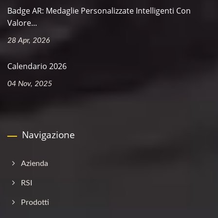
Badge AR: Medaglie Personalizzate Intelligenti Con
Valore...
28 Apr, 2026
Calendario 2026
04 Nov, 2025
Navigazione
Azienda
RSI
Prodotti