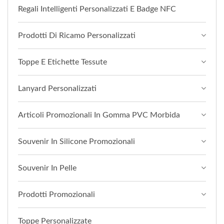
Regali Intelligenti Personalizzati E Badge NFC
Prodotti Di Ricamo Personalizzati
Toppe E Etichette Tessute
Lanyard Personalizzati
Articoli Promozionali In Gomma PVC Morbida
Souvenir In Silicone Promozionali
Souvenir In Pelle
Prodotti Promozionali
Toppe Personalizzate