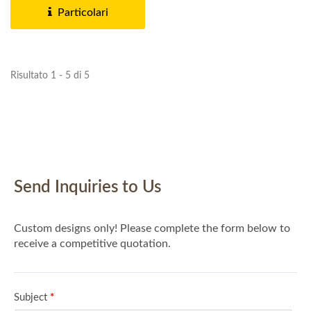
Particolari
Risultato 1 - 5 di 5