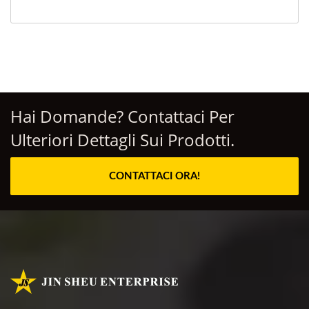
Hai Domande? Contattaci Per
Ulteriori Dettagli Sui Prodotti.
CONTATTACI ORA!