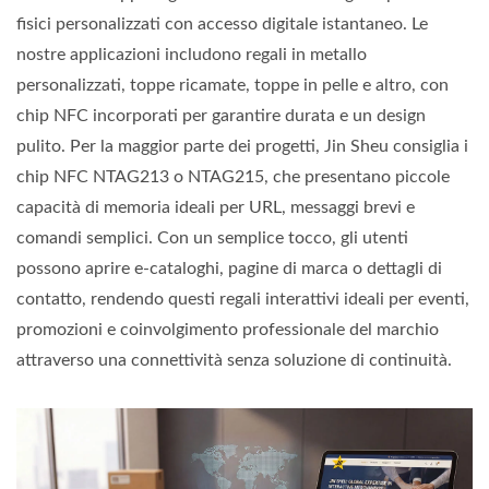
fisici personalizzati con accesso digitale istantaneo. Le
nostre applicazioni includono regali in metallo
personalizzati, toppe ricamate, toppe in pelle e altro, con
chip NFC incorporati per garantire durata e un design
pulito. Per la maggior parte dei progetti, Jin Sheu consiglia i
chip NFC NTAG213 o NTAG215, che presentano piccole
capacità di memoria ideali per URL, messaggi brevi e
comandi semplici. Con un semplice tocco, gli utenti
possono aprire e-cataloghi, pagine di marca o dettagli di
contatto, rendendo questi regali interattivi ideali per eventi,
promozioni e coinvolgimento professionale del marchio
attraverso una connettività senza soluzione di continuità.