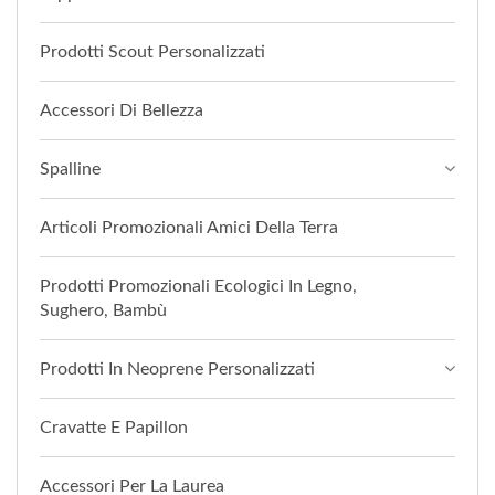
Prodotti Scout Personalizzati
Accessori Di Bellezza
Spalline
Articoli Promozionali Amici Della Terra
Prodotti Promozionali Ecologici In Legno,
Sughero, Bambù
Prodotti In Neoprene Personalizzati
Cravatte E Papillon
Accessori Per La Laurea