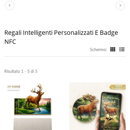
Regali Intelligenti Personalizzati E Badge
NFC
Schermo:
Risultato 1 - 5 di 5