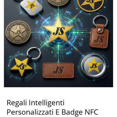
Regali Intelligenti
Personalizzati E Badge NFC