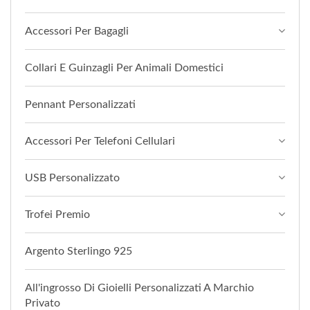
Accessori Per Bagagli
Collari E Guinzagli Per Animali Domestici
Pennant Personalizzati
Accessori Per Telefoni Cellulari
USB Personalizzato
Trofei Premio
Argento Sterlingo 925
All'ingrosso Di Gioielli Personalizzati A Marchio
Privato