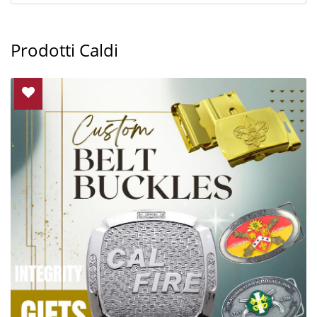
Prodotti Caldi