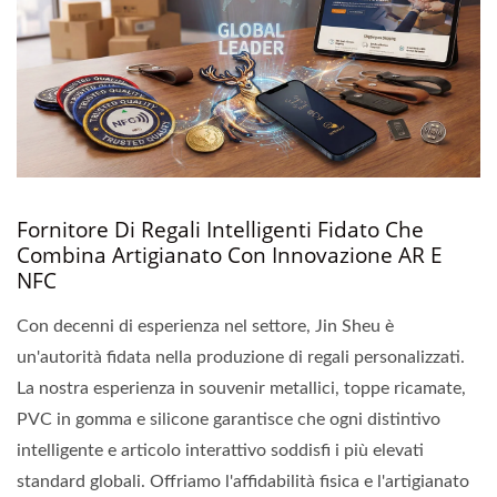
Fornitore Di Regali Intelligenti Fidato Che
Combina Artigianato Con Innovazione AR E
NFC
Con decenni di esperienza nel settore, Jin Sheu è
un'autorità fidata nella produzione di regali personalizzati.
La nostra esperienza in souvenir metallici, toppe ricamate,
PVC in gomma e silicone garantisce che ogni distintivo
intelligente e articolo interattivo soddisfi i più elevati
standard globali. Offriamo l'affidabilità fisica e l'artigianato