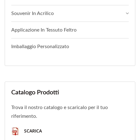
Souvenir In Acrilico
Applicazione In Tessuto Feltro
Imballaggio Personalizzato
Catalogo Prodotti
Trova il nostro catalogo e scaricalo per il tuo
riferimento.
SCARICA