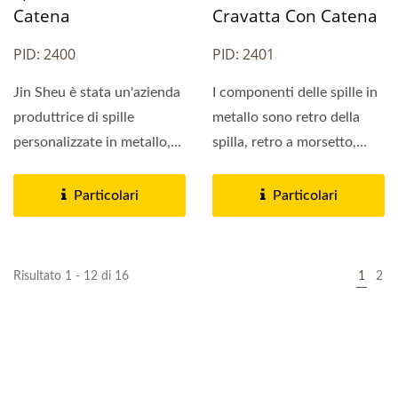
Catena
Cravatta Con Catena
PID: 2400
PID: 2401
Jin Sheu è stata un'azienda
I componenti delle spille in
produttrice di spille
metallo sono retro della
personalizzate in metallo,
spilla, retro a morsetto,
articoli in spilla...
retro a spilla...
Particolari
Particolari
Risultato 1 - 12 di 16
1
2