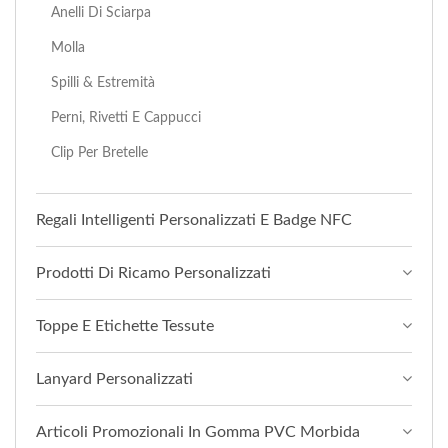
Anelli Di Sciarpa
Molla
Spilli & Estremità
Perni, Rivetti E Cappucci
Clip Per Bretelle
Regali Intelligenti Personalizzati E Badge NFC
Prodotti Di Ricamo Personalizzati
Toppe E Etichette Tessute
Lanyard Personalizzati
Articoli Promozionali In Gomma PVC Morbida