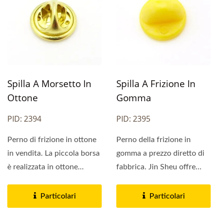
Spilla A Morsetto In
Spilla A Frizione In
Ottone
Gomma
PID: 2394
PID: 2395
Perno di frizione in ottone
Perno della frizione in
in vendita. La piccola borsa
gomma a prezzo diretto di
è realizzata in ottone
fabbrica. Jin Sheu offre
nichelato...
un'ampia selezione...
Particolari
Particolari