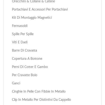
Orecchini & Collane & Catene
Portachiavi E Accessori Per Portachiavi
Kit Di Montaggio Magnetici
Fermasoldi
Spille Per Spille
Viti E Dadi
Barre Di Cravatta
Copertura A Bottone
Perni Di Cotter E Gambo
Per Cravatte Bolo
Ganci
Cinghie In Pelle Con Fibbie In Metallo
Clip In Metallo Per Distintivi Da Cappello