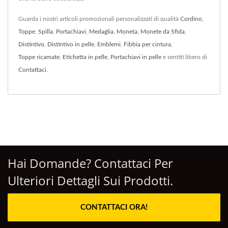
Guarda i nostri articoli promozionali personalizzati di qualità
Cordino
,
Toppe
,
Spilla
,
Portachiavi
,
Medaglia
,
Moneta
,
Monete da Sfida
,
Distintivo
,
Distintivo in pelle
,
Emblemi
,
Fibbia per cintura
,
Toppe ricamate
,
Etichetta in pelle
,
Portachiavi in pelle
e sentiti libero di
Contattaci
.
Hai Domande? Contattaci Per
Ulteriori Dettagli Sui Prodotti.
CONTATTACI ORA!