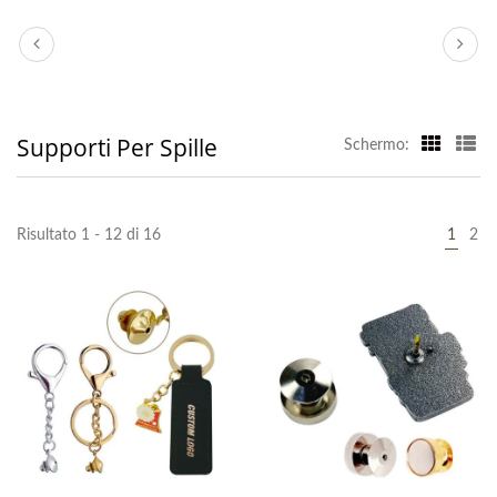
Supporti Per Spille
Schermo:
Risultato 1 - 12 di 16
1
2