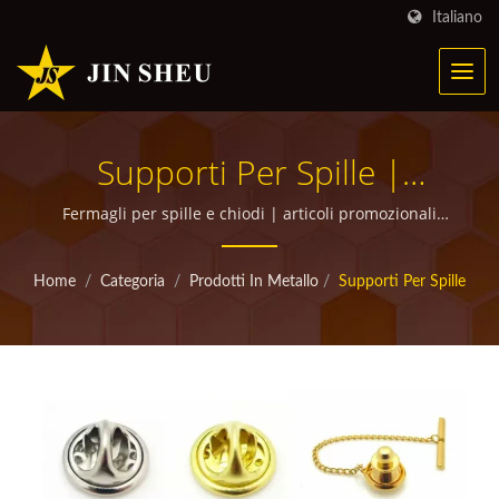
Italiano
Supporti Per Spille |
Prodotti Metallici
Fermagli per spille e chiodi | articoli promozionali
personalizzati di alta qualità per omaggi
Personalizzati Per
Home
/
Categoria
/
Prodotti In Metallo
/
Supporti Per Spille
Campagne Di Marketing