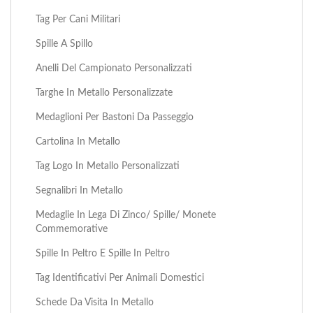
Tag Per Cani Militari
Spille A Spillo
Anelli Del Campionato Personalizzati
Targhe In Metallo Personalizzate
Medaglioni Per Bastoni Da Passeggio
Cartolina In Metallo
Tag Logo In Metallo Personalizzati
Segnalibri In Metallo
Medaglie In Lega Di Zinco/ Spille/ Monete
Commemorative
Spille In Peltro E Spille In Peltro
Tag Identificativi Per Animali Domestici
Schede Da Visita In Metallo