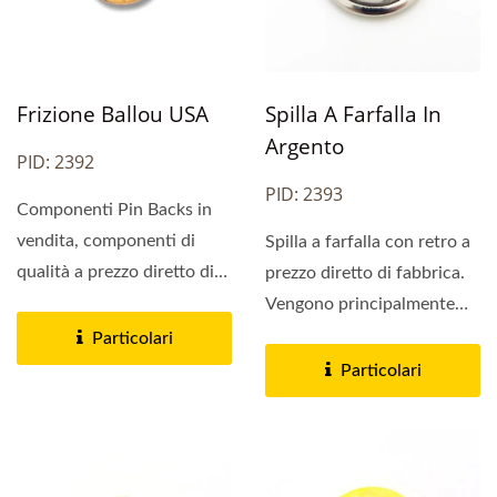
Frizione Ballou USA
Spilla A Farfalla In
Argento
PID: 2392
PID: 2393
Componenti Pin Backs in
vendita, componenti di
Spilla a farfalla con retro a
qualità a prezzo diretto di
prezzo diretto di fabbrica.
fabbrica. Jin Sheu...
Vengono principalmente
utilizzati...
Particolari
Particolari