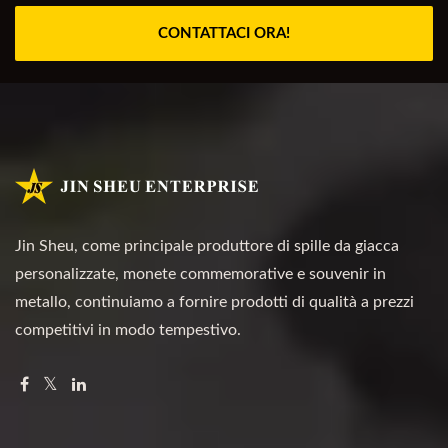
CONTATTACI ORA!
Jin Sheu, come principale produttore di spille da giacca
personalizzate, monete commemorative e souvenir in
metallo, continuiamo a fornire prodotti di qualità a prezzi
competitivi in modo tempestivo.