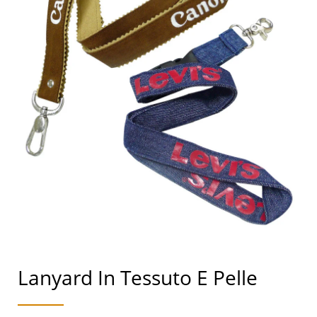
Lanyard In Tessuto E Pelle