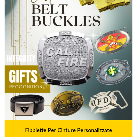
Fibbiette Per Cinture Personalizzate