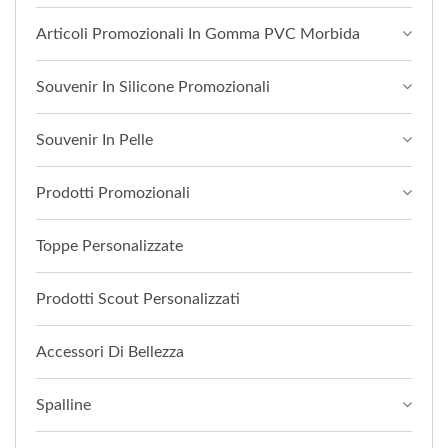
Articoli Promozionali In Gomma PVC Morbida
Souvenir In Silicone Promozionali
Souvenir In Pelle
Prodotti Promozionali
Toppe Personalizzate
Prodotti Scout Personalizzati
Accessori Di Bellezza
Spalline