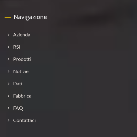
Navigazione
Azienda
RSI
Prodotti
Notizie
Dati
Fabbrica
FAQ
Contattaci