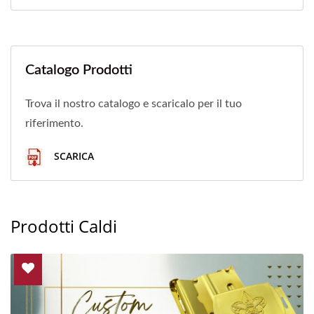
Catalogo Prodotti
Trova il nostro catalogo e scaricalo per il tuo
riferimento.
SCARICA
Prodotti Caldi