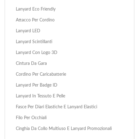
Lanyard Eco Friendly
Attacco Per Cordino
Lanyard LED
Lanyard Scintillanti
Lanyard Con Logo 3D
Cintura Da Gara
Cordino Per Caricabatterie
Lanyard Per Badge ID
Lanyard In Tessuto E Pelle
Fasce Per Diari Elastiche E Lanyard Elastici
Filo Per Occhiali
Cinghia Da Collo Multiuso E Lanyard Promozionali