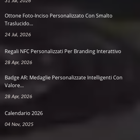
31 Jul, 2026
Ottone Foto-Inciso Personalizzato Con Smalto
Traslucido...
24 Jul, 2026
Regali NFC Personalizzati Per Branding Interattivo
28 Apr, 2026
Badge AR: Medaglie Personalizzate Intelligenti Con
Valore...
28 Apr, 2026
Calendario 2026
04 Nov, 2025