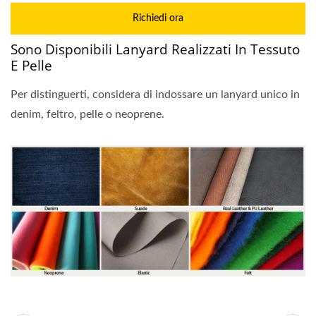
Richiedi ora
Sono Disponibili Lanyard Realizzati In Tessuto
E Pelle
Per distinguerti, considera di indossare un lanyard unico in
denim, feltro, pelle o neoprene.