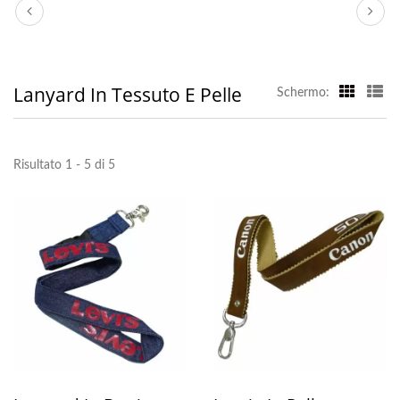
Lanyard In Tessuto E Pelle
Schermo:
Risultato 1 - 5 di 5