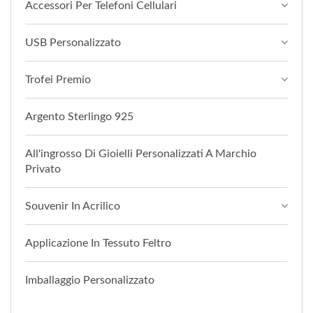
Accessori Per Telefoni Cellulari
USB Personalizzato
Trofei Premio
Argento Sterlingo 925
All'ingrosso Di Gioielli Personalizzati A Marchio
Privato
Souvenir In Acrilico
Applicazione In Tessuto Feltro
Imballaggio Personalizzato