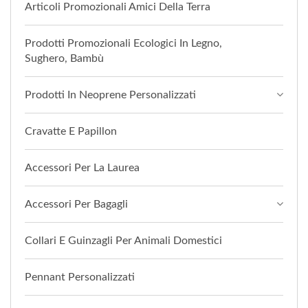
Articoli Promozionali Amici Della Terra
Prodotti Promozionali Ecologici In Legno,
Sughero, Bambù
Prodotti In Neoprene Personalizzati
Cravatte E Papillon
Accessori Per La Laurea
Accessori Per Bagagli
Collari E Guinzagli Per Animali Domestici
Pennant Personalizzati