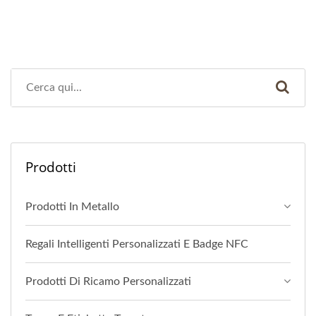
Prodotti
Prodotti In Metallo
Regali Intelligenti Personalizzati E Badge NFC
Prodotti Di Ricamo Personalizzati