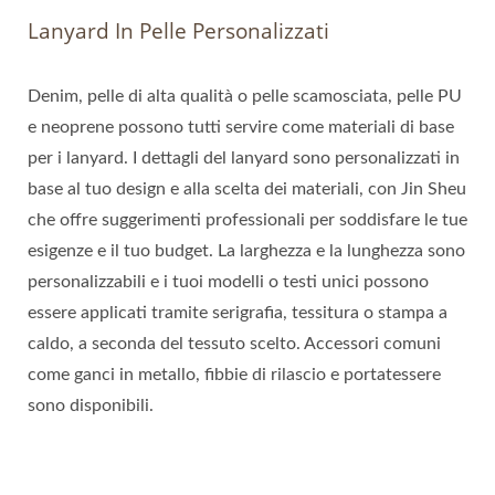
Lanyard In Pelle Personalizzati
Denim, pelle di alta qualità o pelle scamosciata, pelle PU
e neoprene possono tutti servire come materiali di base
per i lanyard. I dettagli del lanyard sono personalizzati in
base al tuo design e alla scelta dei materiali, con Jin Sheu
che offre suggerimenti professionali per soddisfare le tue
esigenze e il tuo budget. La larghezza e la lunghezza sono
personalizzabili e i tuoi modelli o testi unici possono
essere applicati tramite serigrafia, tessitura o stampa a
caldo, a seconda del tessuto scelto. Accessori comuni
come ganci in metallo, fibbie di rilascio e portatessere
sono disponibili.