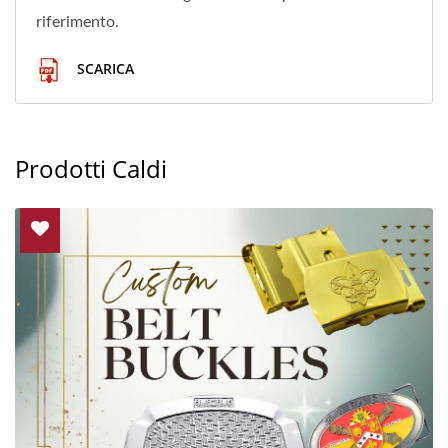
riferimento.
SCARICA
Prodotti Caldi