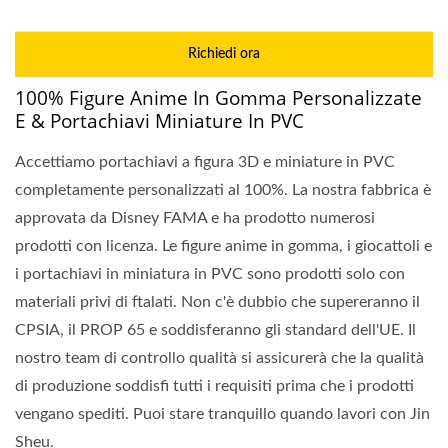
Richiedi ora
100% Figure Anime In Gomma Personalizzate
E & Portachiavi Miniature In PVC
Accettiamo portachiavi a figura 3D e miniature in PVC
completamente personalizzati al 100%. La nostra fabbrica è
approvata da Disney FAMA e ha prodotto numerosi
prodotti con licenza. Le figure anime in gomma, i giocattoli e
i portachiavi in miniatura in PVC sono prodotti solo con
materiali privi di ftalati. Non c'è dubbio che supereranno il
CPSIA, il PROP 65 e soddisferanno gli standard dell'UE. Il
nostro team di controllo qualità si assicurerà che la qualità
di produzione soddisfi tutti i requisiti prima che i prodotti
vengano spediti. Puoi stare tranquillo quando lavori con Jin
Sheu.