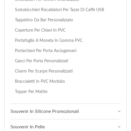
Sottobicchieri Riscaldatori Per Tazze Di Caffè USB
Tappetino Da Bar Personalizzato
Coperture Per Chiavi In PVC
Portafoglio A Moneta In Gomma PVC
Portachiavi Per Porta Asciugamani
Ganci Per Porta Personalizzati
Charm Per Scarpe Personalizzati
Braccialetti In PVC Morbido
Topper Per Matite
Souvenir In Silicone Promozionali
Souvenir In Pelle