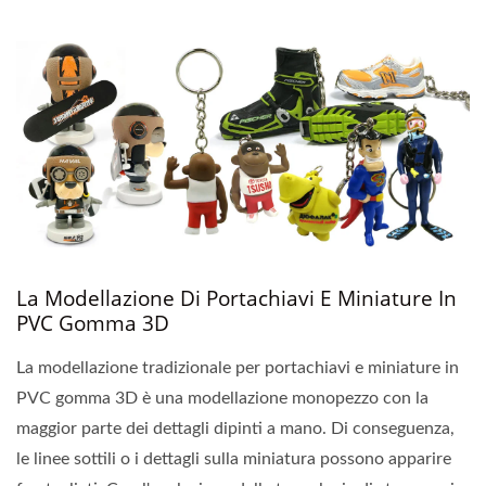
La Modellazione Di Portachiavi E Miniature In
PVC Gomma 3D
La modellazione tradizionale per portachiavi e miniature in
PVC gomma 3D è una modellazione monopezzo con la
maggior parte dei dettagli dipinti a mano. Di conseguenza,
le linee sottili o i dettagli sulla miniatura possono apparire