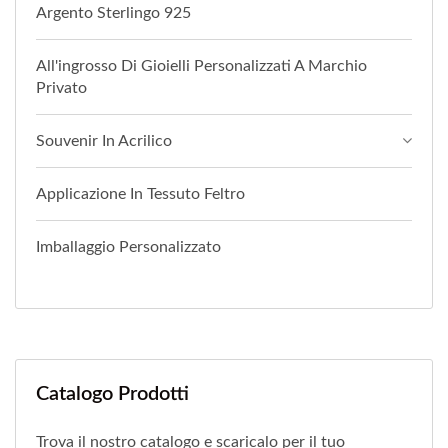
Argento Sterlingo 925
All'ingrosso Di Gioielli Personalizzati A Marchio
Privato
Souvenir In Acrilico
Applicazione In Tessuto Feltro
Imballaggio Personalizzato
Catalogo Prodotti
Trova il nostro catalogo e scaricalo per il tuo