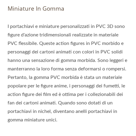
Miniature In Gomma
I portachiavi e miniature personalizzati in PVC 3D sono
figure d'azione tridimensionali realizzate in materiale
PVC flessibile. Queste action figures in PVC morbido e
personaggi dei cartoni animati con colori in PVC solidi
hanno una sensazione di gomma morbida. Sono leggeri e
manterranno la loro forma senza deformarsi o rompersi.
Pertanto, la gomma PVC morbida è stata un materiale
popolare per le figure anime, i personaggi dei fumetti, le
action figure dei film ed è ottima per i collezionabili dei
fan dei cartoni animati. Quando sono dotati di un
portachiavi in ​​nichel, diventano anelli portachiavi in ​​
gomma miniature unici.