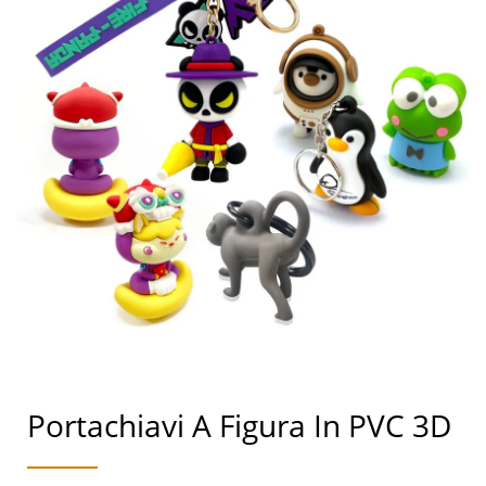
Portachiavi A Figura In PVC 3D