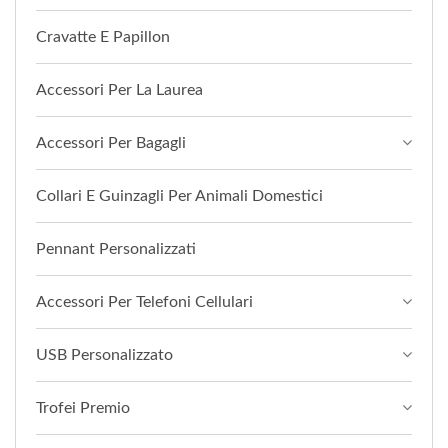
Cravatte E Papillon
Accessori Per La Laurea
Accessori Per Bagagli
Collari E Guinzagli Per Animali Domestici
Pennant Personalizzati
Accessori Per Telefoni Cellulari
USB Personalizzato
Trofei Premio