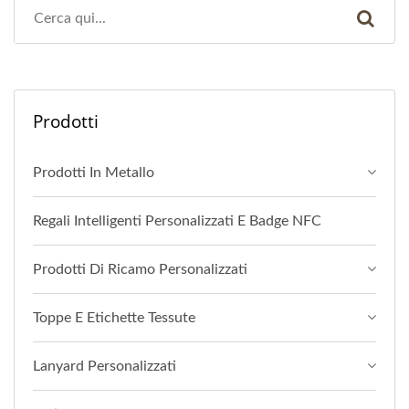
Prodotti
Prodotti In Metallo
Regali Intelligenti Personalizzati E Badge NFC
Prodotti Di Ricamo Personalizzati
Toppe E Etichette Tessute
Lanyard Personalizzati