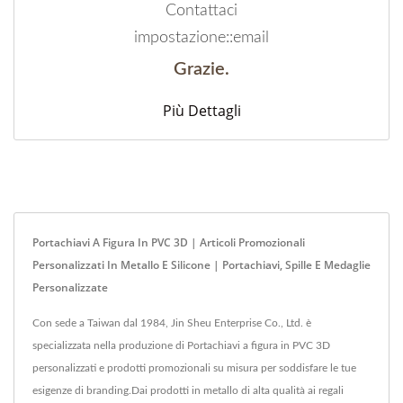
Contattaci
impostazione::email
Grazie.
Più Dettagli
Portachiavi A Figura In PVC 3D | Articoli Promozionali
Personalizzati In Metallo E Silicone | Portachiavi, Spille E Medaglie
Personalizzate
Con sede a Taiwan dal 1984, Jin Sheu Enterprise Co., Ltd. è
specializzata nella produzione di Portachiavi a figura in PVC 3D
personalizzati e prodotti promozionali su misura per soddisfare le tue
esigenze di branding.Dai prodotti in metallo di alta qualità ai regali