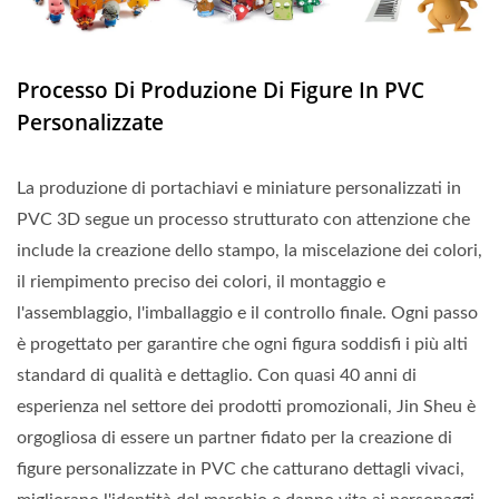
Processo Di Produzione Di Figure In PVC
Personalizzate
La produzione di portachiavi e miniature personalizzati in
PVC 3D segue un processo strutturato con attenzione che
include la creazione dello stampo, la miscelazione dei colori,
il riempimento preciso dei colori, il montaggio e
l'assemblaggio, l'imballaggio e il controllo finale. Ogni passo
è progettato per garantire che ogni figura soddisfi i più alti
standard di qualità e dettaglio. Con quasi 40 anni di
esperienza nel settore dei prodotti promozionali, Jin Sheu è
orgogliosa di essere un partner fidato per la creazione di
figure personalizzate in PVC che catturano dettagli vivaci,