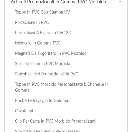
Articoli Promozionali In Gomma PVC Morbida
Toppe In PVC Con Stampa UV
Portachiavi In PVC
Portachiavi A Figura In PVC 3D
Medaglie In Gomma PVC
Magneti Da Frigorifero In PVC Morbido
Spille In Gomma PVC Morbida
Sottobicchieri Promozionali In PVC
Toppe In PVC Morbido Personalizzate E Etichette In
Gomma
Etichette Bagaglio In Gomma
Cavatappi
Clip Per Carta In PVC Morbido Personalizzati
Smorzatori Per Tennis Personalizzati