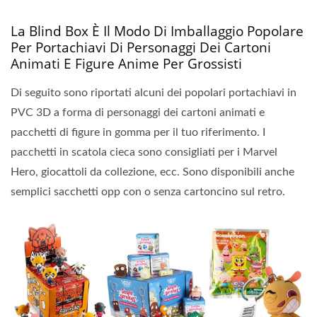
La Blind Box È Il Modo Di Imballaggio Popolare
Per Portachiavi Di Personaggi Dei Cartoni
Animati E Figure Anime Per Grossisti
Di seguito sono riportati alcuni dei popolari portachiavi in
PVC 3D a forma di personaggi dei cartoni animati e
pacchetti di figure in gomma per il tuo riferimento. I
pacchetti in scatola cieca sono consigliati per i Marvel
Hero, giocattoli da collezione, ecc. Sono disponibili anche
semplici sacchetti opp con o senza cartoncino sul retro.