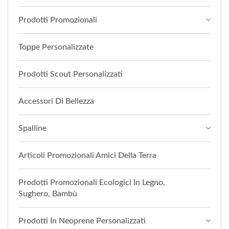
Prodotti Promozionali
Toppe Personalizzate
Prodotti Scout Personalizzati
Accessori Di Bellezza
Spalline
Articoli Promozionali Amici Della Terra
Prodotti Promozionali Ecologici In Legno,
Sughero, Bambù
Prodotti In Neoprene Personalizzati