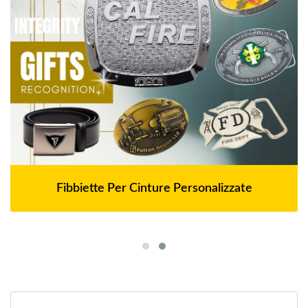
Fibbiette Per Cinture Personalizzate