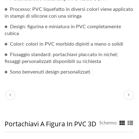
Processo: PVC liquefatto in diversi colori viene applicato
in stampi di silicone con una siringa
Design: figurina e miniatura in PVC completamente
cubica
Colori: colori in PVC morbido dipinti a mano o solidi
Fissaggio standard: portachiavi placcato in nichel;
fissaggi personalizzati disponibili su richiesta
Sono benvenuti design personalizzati
Portachiavi A Figura In PVC 3D
Schermo: