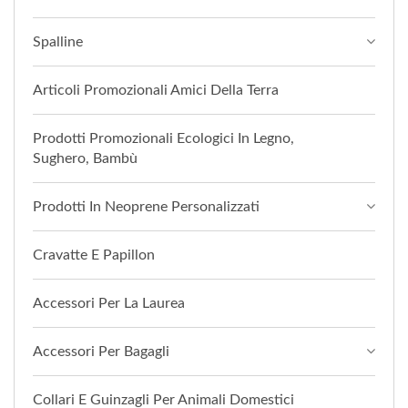
Spalline
Articoli Promozionali Amici Della Terra
Prodotti Promozionali Ecologici In Legno,
Sughero, Bambù
Prodotti In Neoprene Personalizzati
Cravatte E Papillon
Accessori Per La Laurea
Accessori Per Bagagli
Collari E Guinzagli Per Animali Domestici