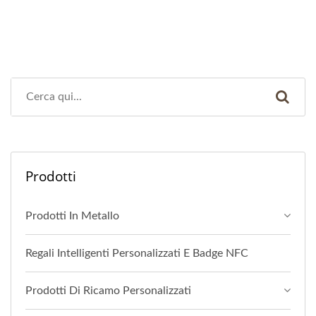
Prodotti
Prodotti In Metallo
Regali Intelligenti Personalizzati E Badge NFC
Prodotti Di Ricamo Personalizzati