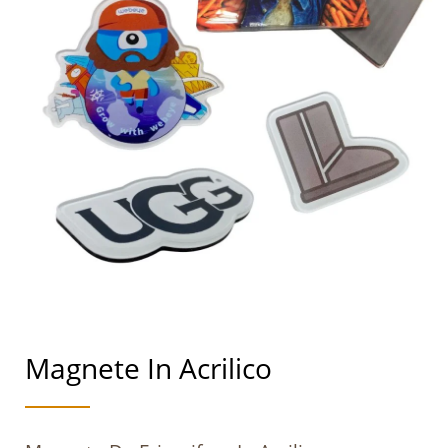
Magnete In Acrilico