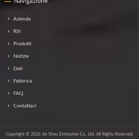
Navigazione
Azienda
RSI
Prodotti
Notizie
Dati
Fabbrica
FAQ
Contattaci
Copyright © 2026
Jin Sheu Enterprise Co., Ltd.
All Rights Reserved.