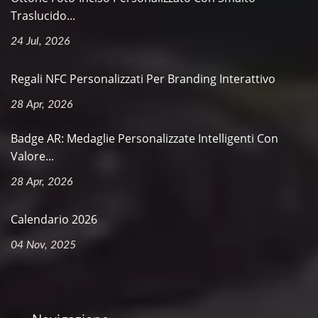
Traslucido...
24 Jul, 2026
Regali NFC Personalizzati Per Branding Interattivo
28 Apr, 2026
Badge AR: Medaglie Personalizzate Intelligenti Con
Valore...
28 Apr, 2026
Calendario 2026
04 Nov, 2025