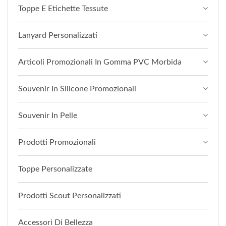
Toppe E Etichette Tessute
Lanyard Personalizzati
Articoli Promozionali In Gomma PVC Morbida
Souvenir In Silicone Promozionali
Souvenir In Pelle
Prodotti Promozionali
Toppe Personalizzate
Prodotti Scout Personalizzati
Accessori Di Bellezza