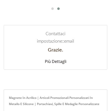
Contattaci
impostazione::email
Grazie.
Più Dettagli
Magnete In Acrilico | Articoli Promozionali Personalizzati In
Metallo E Silicone | Portachiavi, Spille E Medaglie Personalizzate