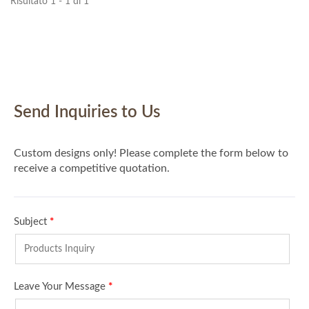
Risultato 1 - 1 di 1