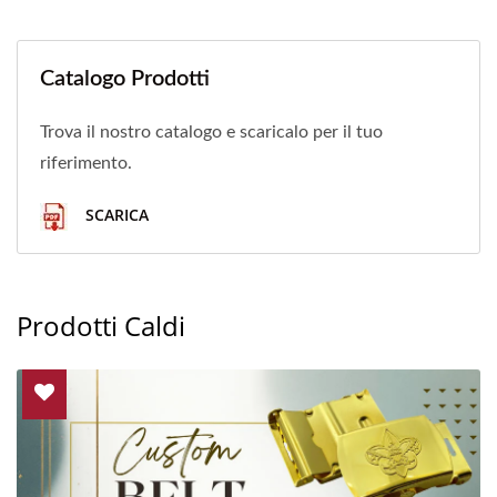
Catalogo Prodotti
Trova il nostro catalogo e scaricalo per il tuo
riferimento.
SCARICA
Prodotti Caldi