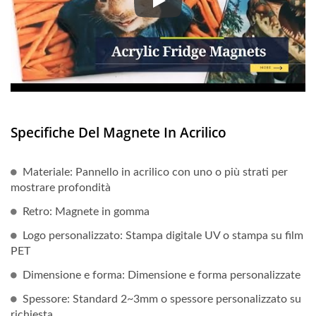
I magneti da frigorifero in acri
Specifiche Del Magnete In Acrilico
Materiale: Pannello in acrilico con uno o più strati per
mostrare profondità
Retro: Magnete in gomma
Logo personalizzato: Stampa digitale UV o stampa su film
PET
Dimensione e forma: Dimensione e forma personalizzate
Spessore: Standard 2~3mm o spessore personalizzato su
richiesta