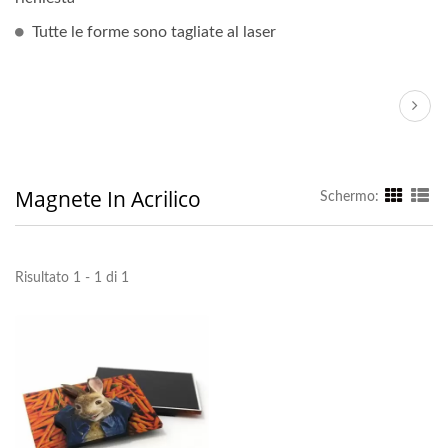
Tutte le forme sono tagliate al laser
Magnete In Acrilico
Schermo:
Risultato 1 - 1 di 1