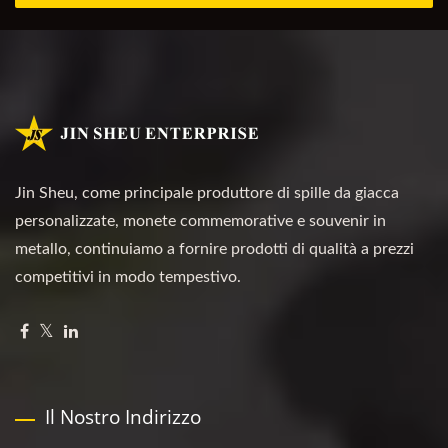
Jin Sheu, come principale produttore di spille da giacca
personalizzate, monete commemorative e souvenir in
metallo, continuiamo a fornire prodotti di qualità a prezzi
competitivi in modo tempestivo.
Il Nostro Indirizzo