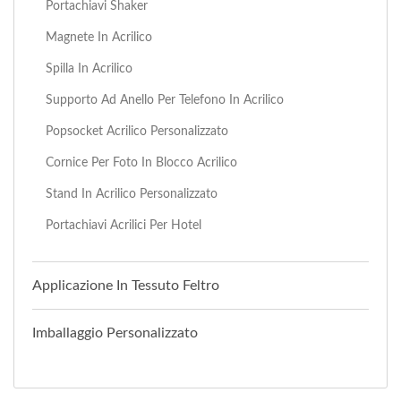
Portachiavi Shaker
Magnete In Acrilico
Spilla In Acrilico
Supporto Ad Anello Per Telefono In Acrilico
Popsocket Acrilico Personalizzato
Cornice Per Foto In Blocco Acrilico
Stand In Acrilico Personalizzato
Portachiavi Acrilici Per Hotel
Applicazione In Tessuto Feltro
Imballaggio Personalizzato