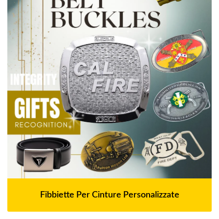
Fibbiette Per Cinture Personalizzate