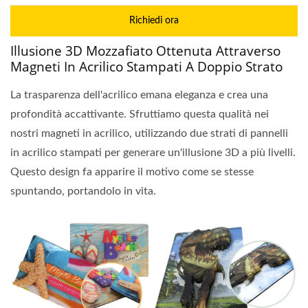
Richiedi ora
Illusione 3D Mozzafiato Ottenuta Attraverso
Magneti In Acrilico Stampati A Doppio Strato
La trasparenza dell'acrilico emana eleganza e crea una
profondità accattivante. Sfruttiamo questa qualità nei
nostri magneti in acrilico, utilizzando due strati di pannelli
in acrilico stampati per generare un'illusione 3D a più livelli.
Questo design fa apparire il motivo come se stesse
spuntando, portandolo in vita.