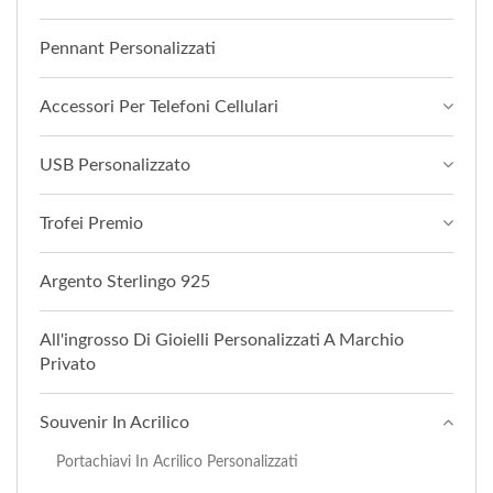
Pennant Personalizzati
Accessori Per Telefoni Cellulari
USB Personalizzato
Trofei Premio
Argento Sterlingo 925
All'ingrosso Di Gioielli Personalizzati A Marchio
Privato
Souvenir In Acrilico
Portachiavi In Acrilico Personalizzati