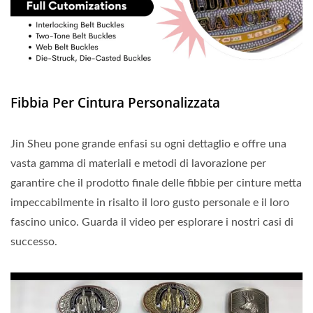
Fibbia Per Cintura Personalizzata
Jin Sheu pone grande enfasi su ogni dettaglio e offre una
vasta gamma di materiali e metodi di lavorazione per
garantire che il prodotto finale delle fibbie per cinture metta
impeccabilmente in risalto il loro gusto personale e il loro
fascino unico. Guarda il video per esplorare i nostri casi di
successo.