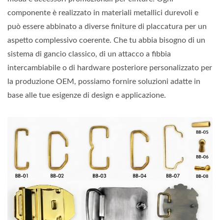
componente è realizzato in materiali metallici durevoli e
può essere abbinato a diverse finiture di placcatura per un
aspetto complessivo coerente. Che tu abbia bisogno di un
sistema di gancio classico, di un attacco a fibbia
intercambiabile o di hardware posteriore personalizzato per
la produzione OEM, possiamo fornire soluzioni adatte in
base alle tue esigenze di design e applicazione.