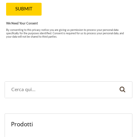
Prodotti