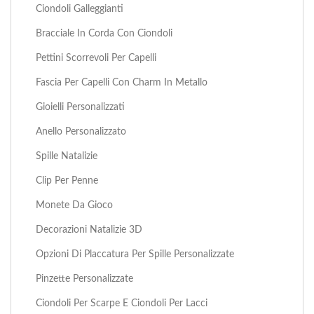
Ciondoli Galleggianti
Bracciale In Corda Con Ciondoli
Pettini Scorrevoli Per Capelli
Fascia Per Capelli Con Charm In Metallo
Gioielli Personalizzati
Anello Personalizzato
Spille Natalizie
Clip Per Penne
Monete Da Gioco
Decorazioni Natalizie 3D
Opzioni Di Placcatura Per Spille Personalizzate
Pinzette Personalizzate
Ciondoli Per Scarpe E Ciondoli Per Lacci