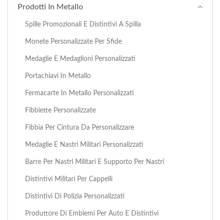
Prodotti In Metallo
Spille Promozionali E Distintivi A Spilla
Monete Personalizzate Per Sfide
Medaglie E Medaglioni Personalizzati
Portachiavi In Metallo
Fermacarte In Metallo Personalizzati
Fibbiette Personalizzate
Fibbia Per Cintura Da Personalizzare
Medaglie E Nastri Militari Personalizzati
Barre Per Nastri Militari E Supporto Per Nastri
Distintivi Militari Per Cappelli
Distintivi Di Polizia Personalizzati
Produttore Di Emblemi Per Auto E Distintivi