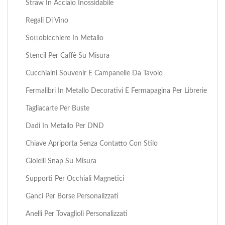
Straw In Acciaio Inossidabile
Regali Di Vino
Sottobicchiere In Metallo
Stencil Per Caffè Su Misura
Cucchiaini Souvenir E Campanelle Da Tavolo
Fermalibri In Metallo Decorativi E Fermapagina Per Librerie
Tagliacarte Per Buste
Dadi In Metallo Per DND
Chiave Apriporta Senza Contatto Con Stilo
Gioielli Snap Su Misura
Supporti Per Occhiali Magnetici
Ganci Per Borse Personalizzati
Anelli Per Tovaglioli Personalizzati