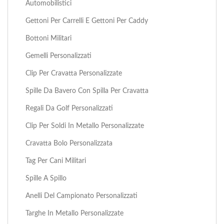
Automobilistici
Gettoni Per Carrelli E Gettoni Per Caddy
Bottoni Militari
Gemelli Personalizzati
Clip Per Cravatta Personalizzate
Spille Da Bavero Con Spilla Per Cravatta
Regali Da Golf Personalizzati
Clip Per Soldi In Metallo Personalizzate
Cravatta Bolo Personalizzata
Tag Per Cani Militari
Spille A Spillo
Anelli Del Campionato Personalizzati
Targhe In Metallo Personalizzate