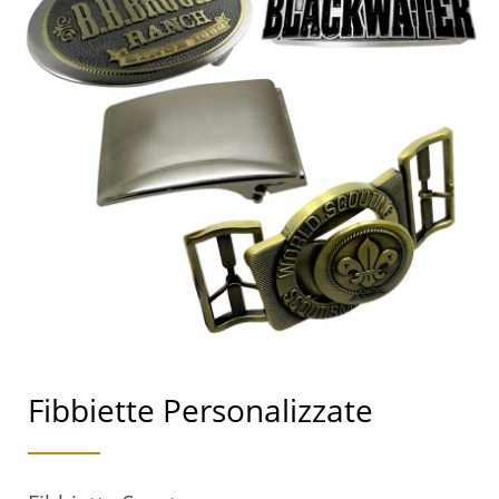
Fibbiette Personalizzate