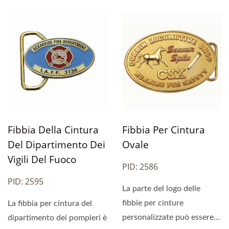
Fibbia Della Cintura
Fibbia Per Cintura
Del Dipartimento Dei
Ovale
Vigili Del Fuoco
PID: 2586
PID: 2595
La parte del logo delle
fibbie per cinture
La fibbia per cintura del
personalizzate può essere
dipartimento dei pompieri è