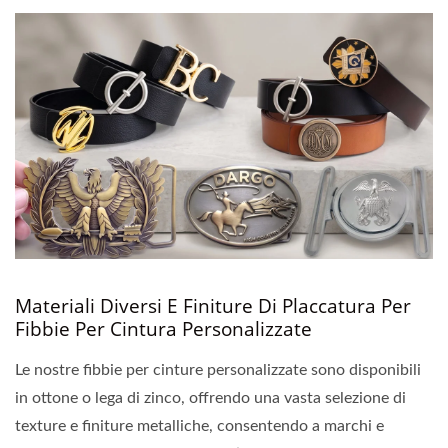
Materiali Diversi E Finiture Di Placcatura Per
Fibbie Per Cintura Personalizzate
Le nostre fibbie per cinture personalizzate sono disponibili
in ottone o lega di zinco, offrendo una vasta selezione di
texture e finiture metalliche, consentendo a marchi e