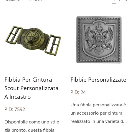
Fibbia Per Cintura
Fibbie Personalizzate
Scout Personalizzata
PID: 24
A Incastro
Una fibbia personalizzata è
PID: 7592
un accessorio per cintura
realizzato in una varietà di
Disponibile come uno stile
materiali...
già pronto, questa fibbia