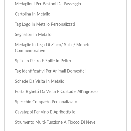
Medaglioni Per Bastoni Da Passeggio
Cartolina In Metallo
Tag Logo In Metallo Personalizzati
Segnalibri In Metallo
Medaglie In Lega Di Zinco/ Spille/ Monete
Commemorative
Spille In Peltro E Spille In Peltro
Tag Identificativi Per Animali Domestici
Schede Da Visita In Metallo
Porta Biglietti Da Visita E Custodie All'ingrosso
Specchio Compatto Personalizzato
Cavatappi Per Vino E Apribottiglie
Strumento Multi-Funzione A Fiocco Di Neve