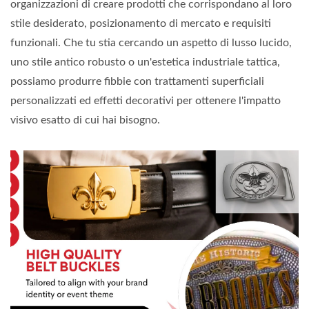
organizzazioni di creare prodotti che corrispondano al loro
stile desiderato, posizionamento di mercato e requisiti
funzionali. Che tu stia cercando un aspetto di lusso lucido,
uno stile antico robusto o un'estetica industriale tattica,
possiamo produrre fibbie con trattamenti superficiali
personalizzati ed effetti decorativi per ottenere l'impatto
visivo esatto di cui hai bisogno.