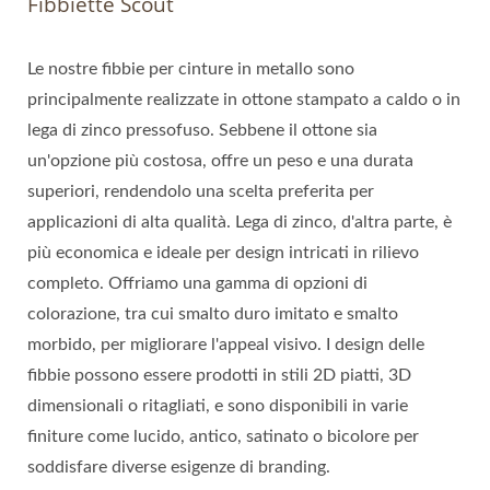
Fibbiette Scout
Le nostre fibbie per cinture in metallo sono
principalmente realizzate in ottone stampato a caldo o in
lega di zinco pressofuso. Sebbene il ottone sia
un'opzione più costosa, offre un peso e una durata
superiori, rendendolo una scelta preferita per
applicazioni di alta qualità. Lega di zinco, d'altra parte, è
più economica e ideale per design intricati in rilievo
completo. Offriamo una gamma di opzioni di
colorazione, tra cui smalto duro imitato e smalto
morbido, per migliorare l'appeal visivo. I design delle
fibbie possono essere prodotti in stili 2D piatti, 3D
dimensionali o ritagliati, e sono disponibili in varie
finiture come lucido, antico, satinato o bicolore per
soddisfare diverse esigenze di branding.