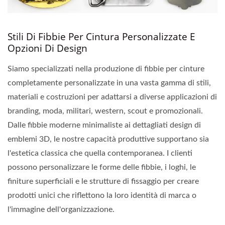
Stili Di Fibbie Per Cintura Personalizzate E
Opzioni Di Design
Siamo specializzati nella produzione di fibbie per cinture
completamente personalizzate in una vasta gamma di stili,
materiali e costruzioni per adattarsi a diverse applicazioni di
branding, moda, militari, western, scout e promozionali.
Dalle fibbie moderne minimaliste ai dettagliati design di
emblemi 3D, le nostre capacità produttive supportano sia
l'estetica classica che quella contemporanea. I clienti
possono personalizzare le forme delle fibbie, i loghi, le
finiture superficiali e le strutture di fissaggio per creare
prodotti unici che riflettono la loro identità di marca o
l'immagine dell'organizzazione.