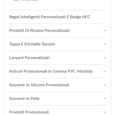
Regali Intelligenti Personalizzati E Badge NFC
Prodotti Di Ricamo Personalizzati
Toppe E Etichette Tessute
Lanyard Personalizzati
Articoli Promozionali In Gomma PVC Morbida
Souvenir In Silicone Promozionali
Souvenir In Pelle
Prodotti Promozionali