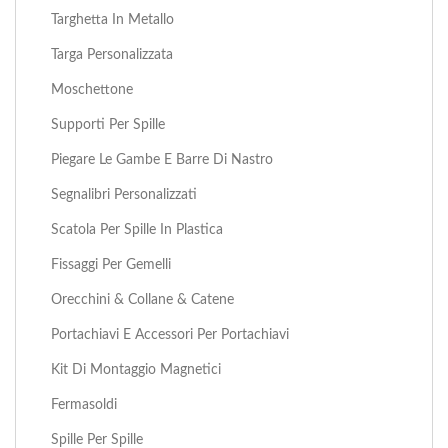
Targhetta In Metallo
Targa Personalizzata
Moschettone
Supporti Per Spille
Piegare Le Gambe E Barre Di Nastro
Segnalibri Personalizzati
Scatola Per Spille In Plastica
Fissaggi Per Gemelli
Orecchini & Collane & Catene
Portachiavi E Accessori Per Portachiavi
Kit Di Montaggio Magnetici
Fermasoldi
Spille Per Spille