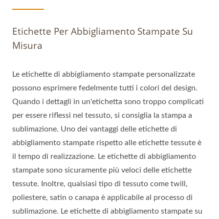
Etichette Per Abbigliamento Stampate Su
Misura
Le etichette di abbigliamento stampate personalizzate
possono esprimere fedelmente tutti i colori del design.
Quando i dettagli in un'etichetta sono troppo complicati
per essere riflessi nel tessuto, si consiglia la stampa a
sublimazione. Uno dei vantaggi delle etichette di
abbigliamento stampate rispetto alle etichette tessute è
il tempo di realizzazione. Le etichette di abbigliamento
stampate sono sicuramente più veloci delle etichette
tessute. Inoltre, qualsiasi tipo di tessuto come twill,
poliestere, satin o canapa è applicabile al processo di
sublimazione. Le etichette di abbigliamento stampate su