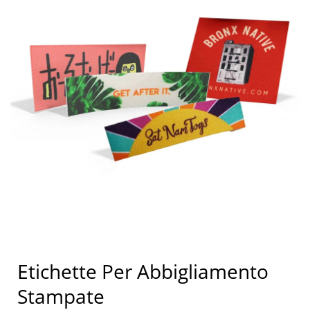
Etichette Per Abbigliamento
Stampate