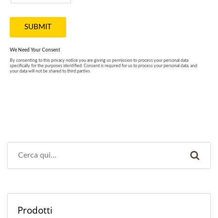
Prodotti