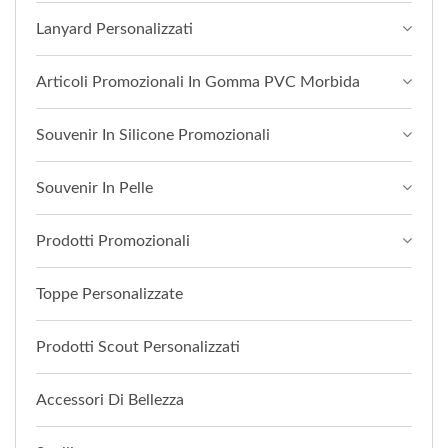
Lanyard Personalizzati
Articoli Promozionali In Gomma PVC Morbida
Souvenir In Silicone Promozionali
Souvenir In Pelle
Prodotti Promozionali
Toppe Personalizzate
Prodotti Scout Personalizzati
Accessori Di Bellezza