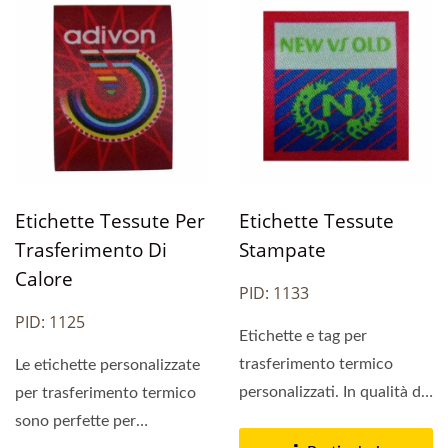
Etichette Tessute Per
Etichette Tessute
Trasferimento Di
Stampate
Calore
PID: 1133
PID: 1125
Etichette e tag per
trasferimento termico
Le etichette personalizzate
personalizzati. In qualità di
per trasferimento termico
fornitore professionale...
sono perfette per