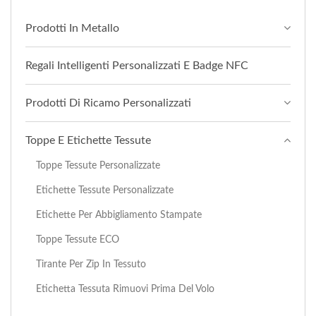
Prodotti In Metallo
Regali Intelligenti Personalizzati E Badge NFC
Prodotti Di Ricamo Personalizzati
Toppe E Etichette Tessute
Toppe Tessute Personalizzate
Etichette Tessute Personalizzate
Etichette Per Abbigliamento Stampate
Toppe Tessute ECO
Tirante Per Zip In Tessuto
Etichetta Tessuta Rimuovi Prima Del Volo