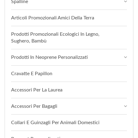
Spalline
Articoli Promozionali Amici Della Terra
Prodotti Promozionali Ecologici In Legno,
Sughero, Bambù
Prodotti In Neoprene Personalizzati
Cravatte E Papillon
Accessori Per La Laurea
Accessori Per Bagagli
Collari E Guinzagli Per Animali Domestici