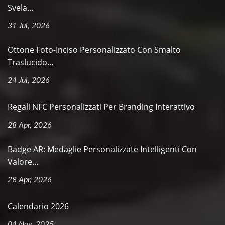
Svela...
31 Jul, 2026
Ottone Foto-Inciso Personalizzato Con Smalto
Traslucido...
24 Jul, 2026
Regali NFC Personalizzati Per Branding Interattivo
28 Apr, 2026
Badge AR: Medaglie Personalizzate Intelligenti Con
Valore...
28 Apr, 2026
Calendario 2026
04 Nov, 2025