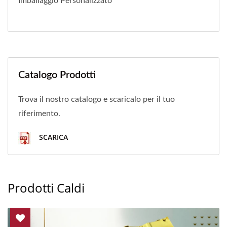
Imballaggio Personalizzato
Catalogo Prodotti
Trova il nostro catalogo e scaricalo per il tuo
riferimento.
SCARICA
Prodotti Caldi