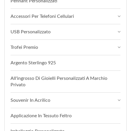
Pennant Personalizzati
Accessori Per Telefoni Cellulari
USB Personalizzato
Trofei Premio
Argento Sterlingo 925
All'ingrosso Di Gioielli Personalizzati A Marchio
Privato
Souvenir In Acrilico
Applicazione In Tessuto Feltro