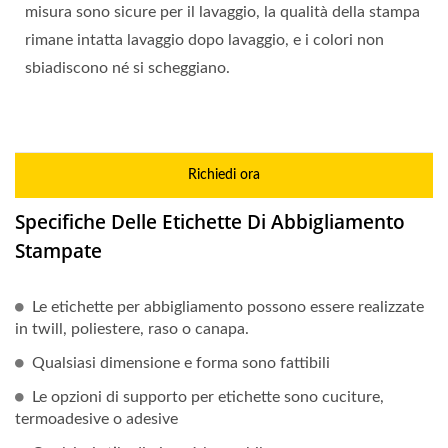
misura sono sicure per il lavaggio, la qualità della stampa
rimane intatta lavaggio dopo lavaggio, e i colori non
sbiadiscono né si scheggiano.
Richiedi ora
Specifiche Delle Etichette Di Abbigliamento
Stampate
Le etichette per abbigliamento possono essere realizzate
in twill, poliestere, raso o canapa.
Qualsiasi dimensione e forma sono fattibili
Le opzioni di supporto per etichette sono cuciture,
termoadesive o adesive