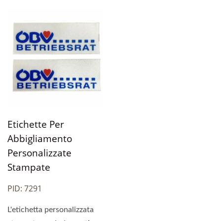
Etichette Per
Abbigliamento
Personalizzate
Stampate
PID: 7291
L'etichetta personalizzata