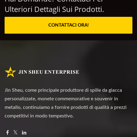
Ulteriori Dettagli Sui Prodotti.
CONTATTACI ORA!
Jin Sheu, come principale produttore di spille da giacca
personalizzate, monete commemorative e souvenir in
metallo, continuiamo a fornire prodotti di qualità a prezzi
competitivi in modo tempestivo.