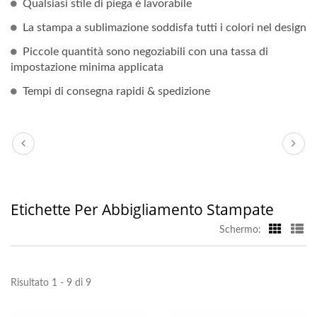
Qualsiasi stile di piega è lavorabile
La stampa a sublimazione soddisfa tutti i colori nel design
Piccole quantità sono negoziabili con una tassa di
impostazione minima applicata
Tempi di consegna rapidi & spedizione
Etichette Per Abbigliamento Stampate
Schermo:
Risultato 1 - 9 di 9