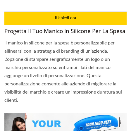
Richiedi ora
Progetta Il Tuo Manico In Silicone Per La Spesa
Il manico in silicone per la spesa è personalizzabile per
allinearsi con la strategia di branding di un'azienda.
L'opzione di stampare serigraficamente un logo o un
marchio personalizzato su entrambi i lati del manico
aggiunge un livello di personalizzazione. Questa
personalizzazione consente alle aziende di migliorare la
visibilità del marchio e creare un'impressione duratura sui
clienti.