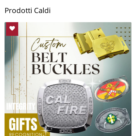
Prodotti Caldi