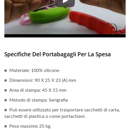
Il manico in silicone per la spes
Specifiche Del Portabagagli Per La Spesa
Materiale: 100% silicone
Dimensioni: 90 X 25 X 23 (A) mm
Area di stampa: 45 X 15 mm
Metodo di stampa: Serigrafia
Può essere utilizzato per trasportare sacchetti di carta,
sacchetti di plastica o come portachiavi.
Peso massimo 25 kg.