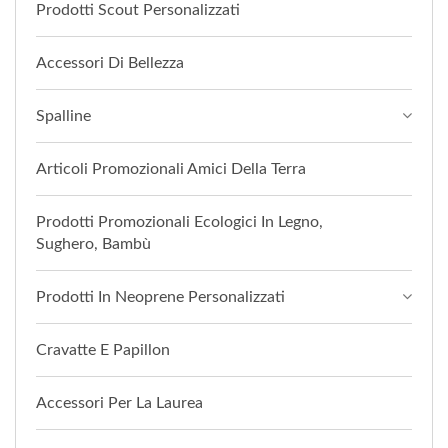
Prodotti Scout Personalizzati
Accessori Di Bellezza
Spalline
Articoli Promozionali Amici Della Terra
Prodotti Promozionali Ecologici In Legno,
Sughero, Bambù
Prodotti In Neoprene Personalizzati
Cravatte E Papillon
Accessori Per La Laurea