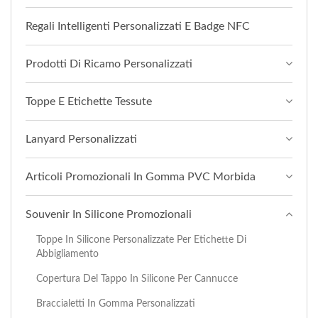
Regali Intelligenti Personalizzati E Badge NFC
Prodotti Di Ricamo Personalizzati
Toppe E Etichette Tessute
Lanyard Personalizzati
Articoli Promozionali In Gomma PVC Morbida
Souvenir In Silicone Promozionali
Toppe In Silicone Personalizzate Per Etichette Di
Abbigliamento
Copertura Del Tappo In Silicone Per Cannucce
Braccialetti In Gomma Personalizzati