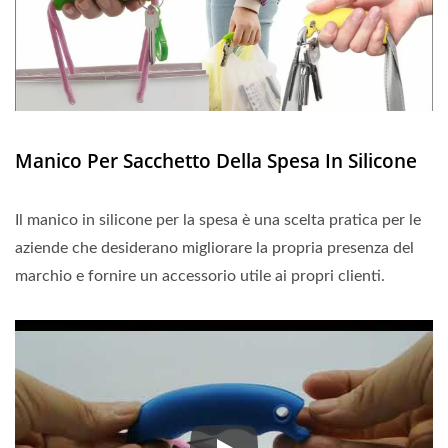
Manico Per Sacchetto Della Spesa In Silicone
Il manico in silicone per la spesa è una scelta pratica per le
aziende che desiderano migliorare la propria presenza del
marchio e fornire un accessorio utile ai propri clienti.