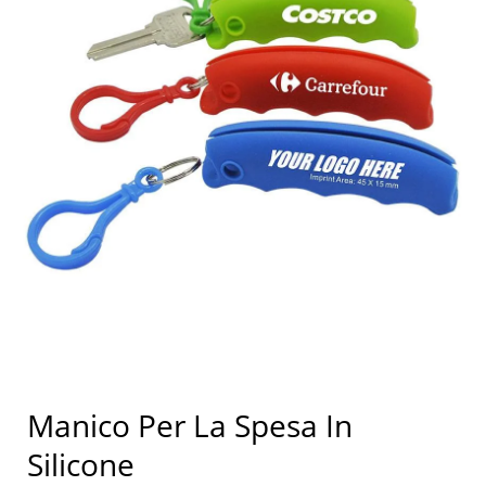
Manico Per La Spesa In
Silicone