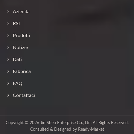
Azienda
RSI
Prodotti
Notizie
Dati
Fabbrica
FAQ
Contattaci
Copyright © 2026
Jin Sheu Enterprise Co., Ltd.
All Rights Reserved.
Consulted & Designed by
Ready-Market