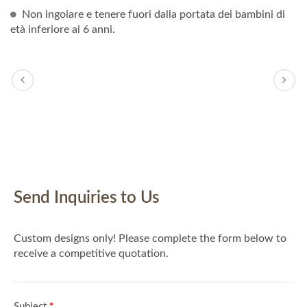
Non ingoiare e tenere fuori dalla portata dei bambini di
età inferiore ai 6 anni.