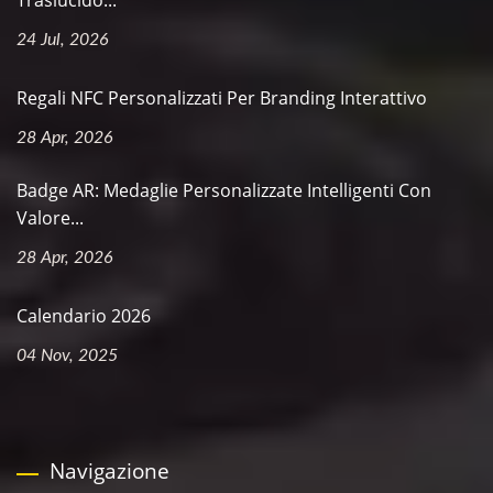
24 Jul, 2026
Regali NFC Personalizzati Per Branding Interattivo
28 Apr, 2026
Badge AR: Medaglie Personalizzate Intelligenti Con
Valore...
28 Apr, 2026
Calendario 2026
04 Nov, 2025
Navigazione