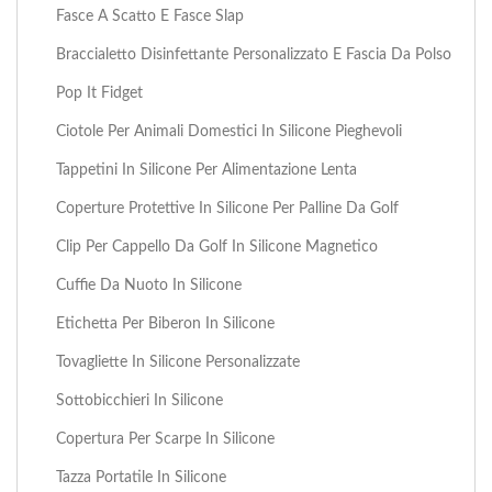
Fasce A Scatto E Fasce Slap
Braccialetto Disinfettante Personalizzato E Fascia Da Polso
Pop It Fidget
Ciotole Per Animali Domestici In Silicone Pieghevoli
Tappetini In Silicone Per Alimentazione Lenta
Coperture Protettive In Silicone Per Palline Da Golf
Clip Per Cappello Da Golf In Silicone Magnetico
Cuffie Da Nuoto In Silicone
Etichetta Per Biberon In Silicone
Tovagliette In Silicone Personalizzate
Sottobicchieri In Silicone
Copertura Per Scarpe In Silicone
Tazza Portatile In Silicone