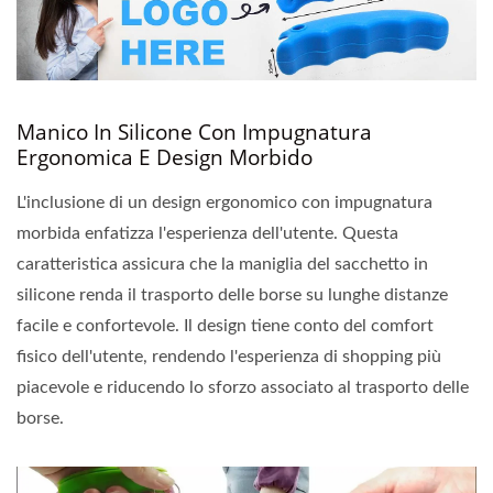
Manico In Silicone Con Impugnatura
Ergonomica E Design Morbido
L'inclusione di un design ergonomico con impugnatura
morbida enfatizza l'esperienza dell'utente. Questa
caratteristica assicura che la maniglia del sacchetto in
silicone renda il trasporto delle borse su lunghe distanze
facile e confortevole. Il design tiene conto del comfort
fisico dell'utente, rendendo l'esperienza di shopping più
piacevole e riducendo lo sforzo associato al trasporto delle
borse.