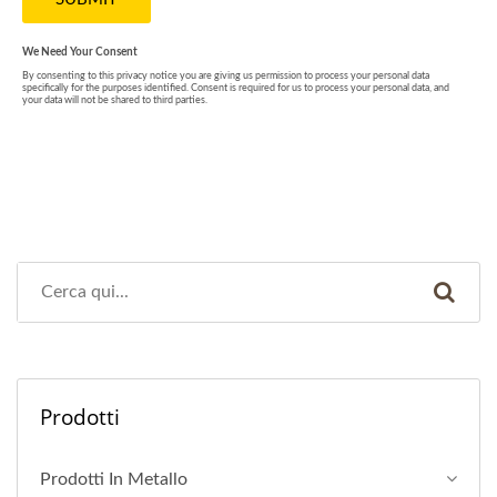
Prodotti
Prodotti In Metallo