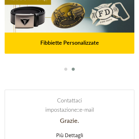
Fibbiette Personalizzate
Contattaci
impostazione::e-mail
Grazie.
Più Dettagli