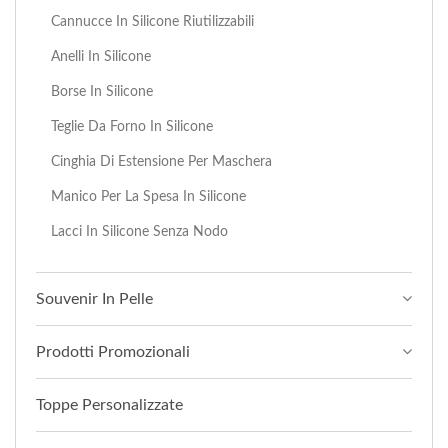
Cannucce In Silicone Riutilizzabili
Anelli In Silicone
Borse In Silicone
Teglie Da Forno In Silicone
Cinghia Di Estensione Per Maschera
Manico Per La Spesa In Silicone
Lacci In Silicone Senza Nodo
Souvenir In Pelle
Prodotti Promozionali
Toppe Personalizzate