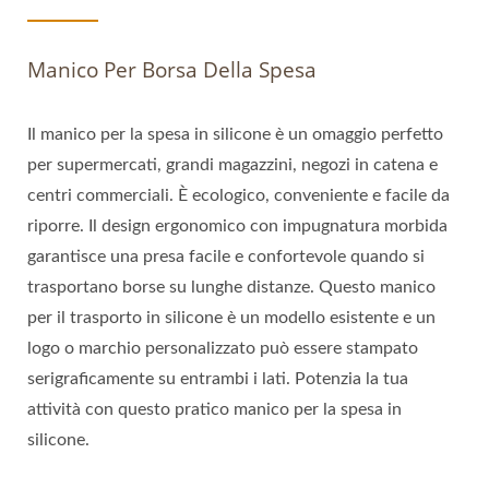
Manico Per Borsa Della Spesa
Il manico per la spesa in silicone è un omaggio perfetto
per supermercati, grandi magazzini, negozi in catena e
centri commerciali. È ecologico, conveniente e facile da
riporre. Il design ergonomico con impugnatura morbida
garantisce una presa facile e confortevole quando si
trasportano borse su lunghe distanze. Questo manico
per il trasporto in silicone è un modello esistente e un
logo o marchio personalizzato può essere stampato
serigraficamente su entrambi i lati. Potenzia la tua
attività con questo pratico manico per la spesa in
silicone.