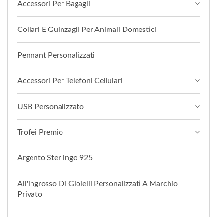
Accessori Per Bagagli
Collari E Guinzagli Per Animali Domestici
Pennant Personalizzati
Accessori Per Telefoni Cellulari
USB Personalizzato
Trofei Premio
Argento Sterlingo 925
All'ingrosso Di Gioielli Personalizzati A Marchio
Privato