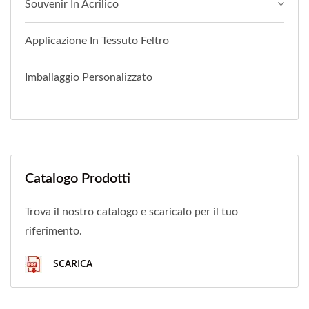
Souvenir In Acrilico
Applicazione In Tessuto Feltro
Imballaggio Personalizzato
Catalogo Prodotti
Trova il nostro catalogo e scaricalo per il tuo
riferimento.
SCARICA