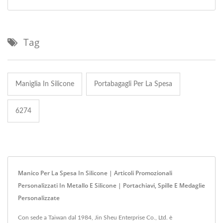
Tag
Maniglia In Silicone
Portabagagli Per La Spesa
6274
Manico Per La Spesa In Silicone | Articoli Promozionali
Personalizzati In Metallo E Silicone | Portachiavi, Spille E Medaglie
Personalizzate
Con sede a Taiwan dal 1984, Jin Sheu Enterprise Co., Ltd. è