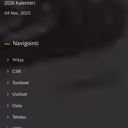
2026 Kalenteri
04 Nov, 2025
Navigointi
Yritys
CSR
Tuotteet
Uutiset
Data
Tehdas