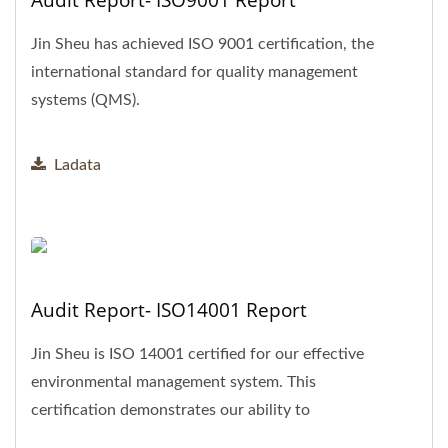
Audit Report- ISO9001 Report
Jin Sheu has achieved ISO 9001 certification, the
international standard for quality management
systems (QMS).
Ladata
Audit Report- ISO14001 Report
Jin Sheu is ISO 14001 certified for our effective
environmental management system. This
certification demonstrates our ability to
consistently meet customer...