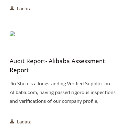
Ladata
Audit Report- Alibaba Assessment
Report
Jin Sheu is a longstanding Verified Supplier on
Alibaba.com, having passed rigorous inspections
and verifications of our company profile,
production capabilities,...
Ladata