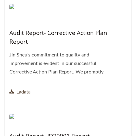
Audit Report- Corrective Action Plan
Report
Jin Sheu's commitment to quality and
improvement is evident in our successful
Corrective Action Plan Report. We promptly
address areas for improvement,...
Ladata