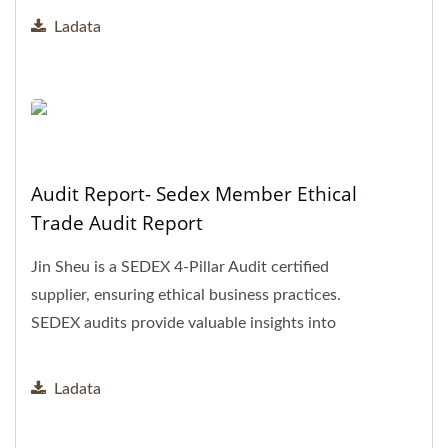
Ladata
Audit Report- Sedex Member Ethical
Trade Audit Report
Jin Sheu is a SEDEX 4-Pillar Audit certified
supplier, ensuring ethical business practices.
SEDEX audits provide valuable insights into
working conditions...
Ladata