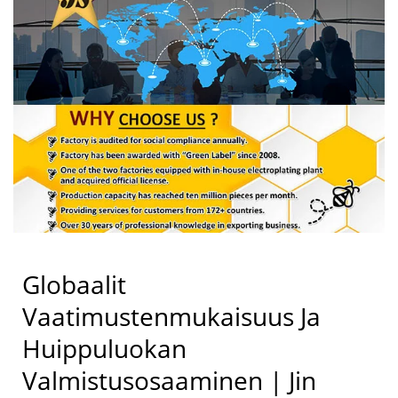
Globaalit
Vaatimustenmukaisuus Ja
Huippuluokan
Valmistusosaaminen | Jin