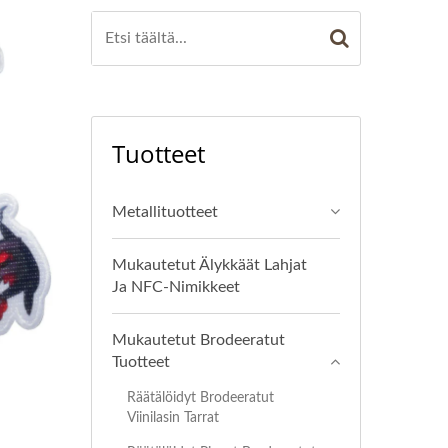
Tuotteet
Metallituotteet
Mukautetut Älykkäät Lahjat
Ja NFC-Nimikkeet
Mukautetut Brodeeratut
Tuotteet
Räätälöidyt Brodeeratut
Viinilasin Tarrat