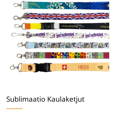
Sublimaatio Kaulaketjut