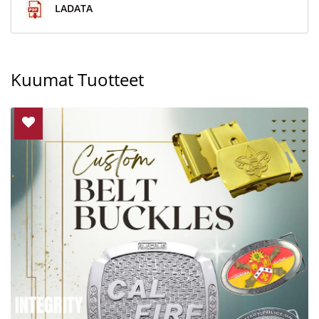
LADATA
Kuumat Tuotteet