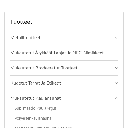
Tuotteet
Metallituotteet
Mukautetut Älykkäät Lahjat Ja NFC-Nimikkeet
Mukautetut Brodeeratut Tuotteet
Kudotut Tarrat Ja Etiketit
Mukautetut Kaulanauhat
Sublimaatio Kaulaketjut
Polyesterikaulanauha