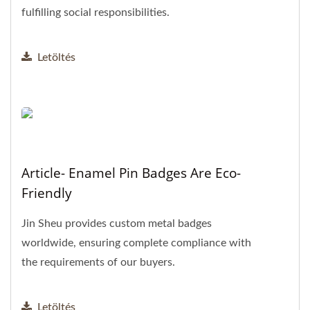
fulfilling social responsibilities.
Letöltés
Article- Enamel Pin Badges Are Eco-
Friendly
Jin Sheu provides custom metal badges
worldwide, ensuring complete compliance with
the requirements of our buyers.
Letöltés