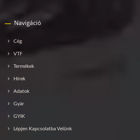
Navigáció
Cég
VTF
Termékek
Hírek
Adatok
Gyár
GYIK
Lépjen Kapcsolatba Velünk