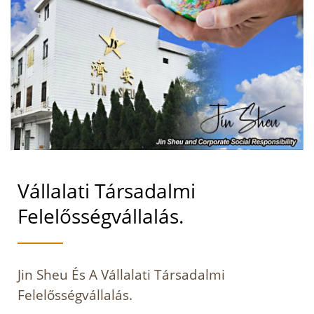
Vállalati Társadalmi
Felelősségvállalás.
Jin Sheu És A Vállalati Társadalmi
Felelősségvállalás.