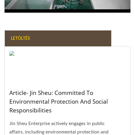
LETÖLTÉS
Article- Jin Sheu: Committed To
Environmental Protection And Social
Responsibilities
Jin Sheu Enterprise actively engages in public
affairs, including environmental protection and