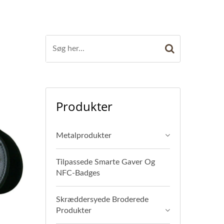
Produkter
Metalprodukter
Tilpassede Smarte Gaver Og
NFC-Badges
Skræddersyede Broderede
Produkter