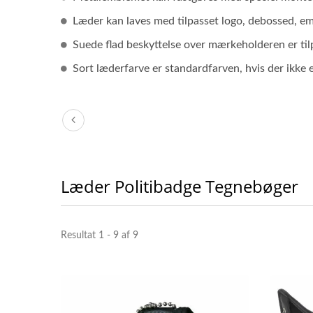
Læder kan laves med tilpasset logo, debossed, em
Suede flad beskyttelse over mærkeholderen er til
Sort læderfarve er standardfarven, hvis der ikke
Læder Politibadge Tegnebøger
Resultat 1 - 9 af 9