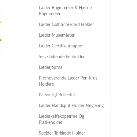
Læder Bogmærker & Hjørne
Bogmærker
Læder Golf Scorecard Holder
Læder Musemåtter
Læder Certifikatmappe
Selvklæbende Penholder
Læderjournal
Promoverende Læder Pen Krus
Holdere
Personligt Brilleetui
Læder Håndsprit Holder Nøglering
Læderkaffekopærme Og
Flaskeholder
Spejder Tørklæde Holder