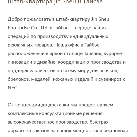
Штаб-Квартира Jin Sheu В Тайбэе
Добро пожаловать в штаб-квартиру Jin Sheu
Enterprise Co., Ltd. в Тайбэе — сердце наших
операций по производству индивидуальных
рекламных товаров. Наша офис в Тайбэе,
расположенный в яркой столице Тайваня, курирует
инновации в дизайне, координацию производства и
поддержку клиентов по всему миру для значков,
брелоков, медалей, кожаных изделий и сувениров с
NFC.
От концепции до доставки мы предоставляем
комплексные консультационные решения:
высококачественное производство, быстрая
обработка заказов на наших мощностях и бесшовная