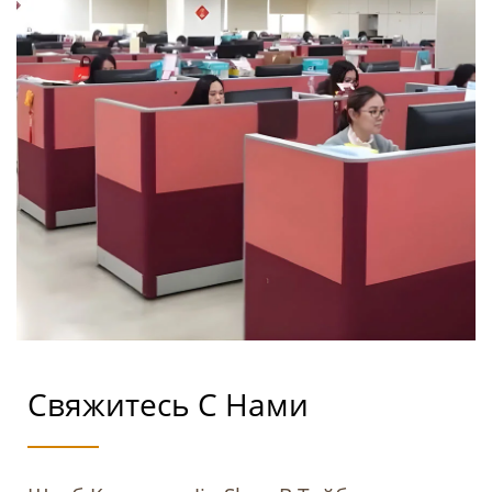
Свяжитесь С Нами