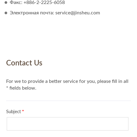
Факс: +886-2-2225-6058
Электронная почта: service@jinsheu.com