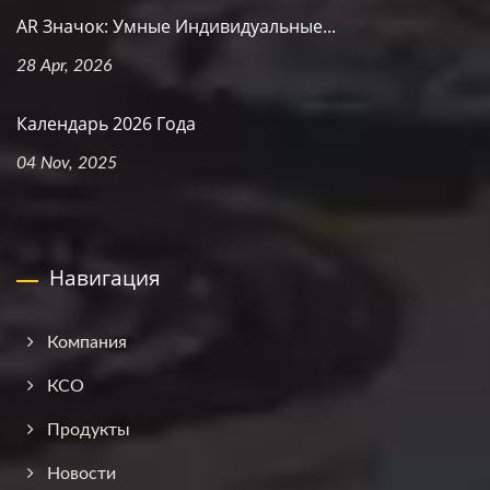
AR Значок: Умные Индивидуальные...
28 Apr, 2026
Календарь 2026 Года
04 Nov, 2025
Навигация
Компания
КСО
Продукты
Новости