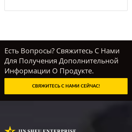
Есть Вопросы? Свяжитесь С Нами
Для Получения Дополнительной
Информации О Продукте.
СВЯЖИТЕСЬ С НАМИ СЕЙЧАС!