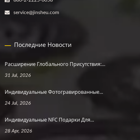
886-2-2225-6058
service@jinsheu.com
Последние Новости
Расширение Глобального Присутствия:...
31 Jul, 2026
Индивидуальные Фотогравированные...
24 Jul, 2026
Индивидуальные NFC Подарки Для...
28 Apr, 2026