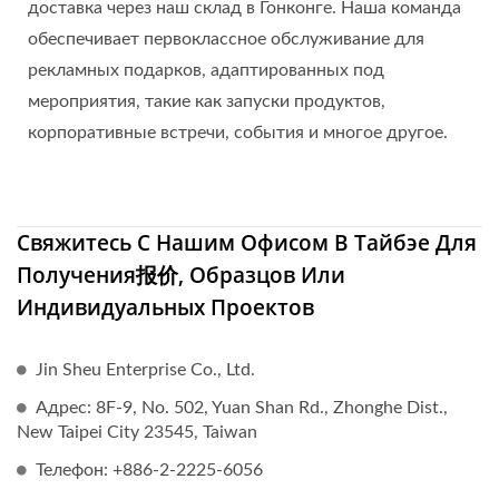
доставка через наш склад в Гонконге. Наша команда
обеспечивает первоклассное обслуживание для
рекламных подарков, адаптированных под
мероприятия, такие как запуски продуктов,
корпоративные встречи, события и многое другое.
Свяжитесь С Нашим Офисом В Тайбэе Для
Получения报价, Образцов Или
Индивидуальных Проектов
Jin Sheu Enterprise Co., Ltd.
Адрес: 8F-9, No. 502, Yuan Shan Rd., Zhonghe Dist.,
New Taipei City 23545, Taiwan
Телефон: +886-2-2225-6056