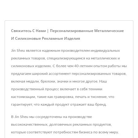
Свяжитесь С Нами | Персонализированные Металлические
И Силиконовые Рекламные Изделия
Jin Sheu является надежным производителем индивидуальных
рекламных товаров, специализирующимся на металлических и
силиконовых изделиях. С более чем 40-летним опытом работы мы
предлагаем широкий ассортимент персонализированных товаров,
включая медали, брелоки, значки и многое другое. Наш
производственный процесс включает в себя техники
кастомизации, такие как гравировка, печать и тиснение, что
гарантирует, что каждый продукт отражает ваш бренд.
В Jin Sheu мы сосредоточены на производстве
высококачественных, долговечных рекламных продуктов,
которые соответствуют потребностям бизнеса по всему миру.