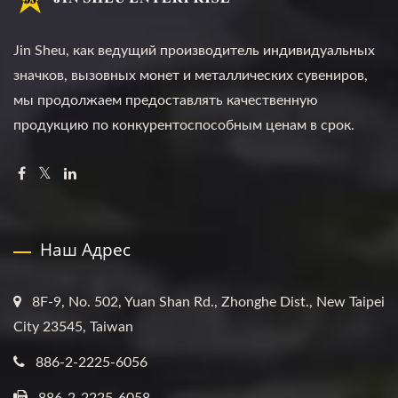
Jin Sheu, как ведущий производитель индивидуальных
значков, вызовных монет и металлических сувениров,
мы продолжаем предоставлять качественную
продукцию по конкурентоспособным ценам в срок.
Наш Адрес
8F-9, No. 502, Yuan Shan Rd., Zhonghe Dist., New Taipei
City 23545, Taiwan
886-2-2225-6056