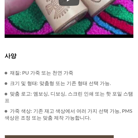
Jin Sheu의 개인화된 가죽
사양
재질: PU 가죽 또는 천연 가죽
크기 및 형태: 맞춤형 또는 기존 형태 선택 가능.
맞춤 로고: 엠보싱, 디보싱, 스크린 인쇄 또는 핫 포일 스탬
프
가죽 색상: 기존 재고 색상에서 여러 가지 선택 가능, PMS
색상은 조정 또는 맞춤 제작 가능합니다.