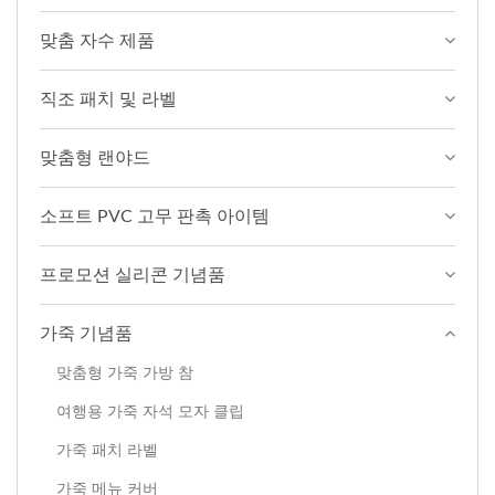
맞춤 자수 제품
직조 패치 및 라벨
맞춤형 랜야드
소프트 PVC 고무 판촉 아이템
프로모션 실리콘 기념품
가죽 기념품
맞춤형 가죽 가방 참
여행용 가죽 자석 모자 클립
가죽 패치 라벨
가죽 메뉴 커버