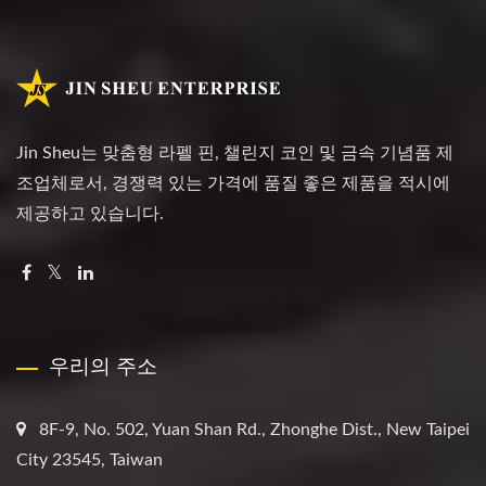
Jin Sheu는 맞춤형 라펠 핀, 챌린지 코인 및 금속 기념품 제
조업체로서, 경쟁력 있는 가격에 품질 좋은 제품을 적시에
제공하고 있습니다.
우리의 주소
8F-9, No. 502, Yuan Shan Rd., Zhonghe Dist., New Taipei
City 23545, Taiwan