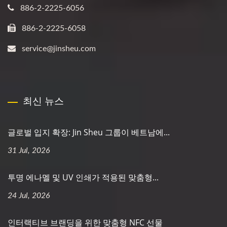
886-2-2225-6056
886-2-2225-6058
service@jinsheu.com
최신 뉴스
글로벌 입지 확장: Jin Sheu 그룹이 베트남에...
31 Jul, 2026
투명 에나멜 및 UV 인쇄가 적용된 맞춤형...
24 Jul, 2026
인터랙티브 브랜딩을 위한 맞춤형 NFC 선물