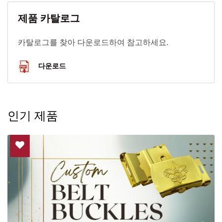
제품 카탈로그
카탈로그를 찾아 다운로드하여 참고하세요.
다운로드
인기 제품