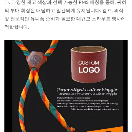
다. 다양한 재고 색상과 선택 가능한 PMS 매칭을 통해, 귀하
의 부대 휘장은 대담하고 일관되게 유지됩니다. 캠프, 의식
및 전문적인 유니폼 준비가 필요한 대규모 스카우트 행사에
적합합니다.