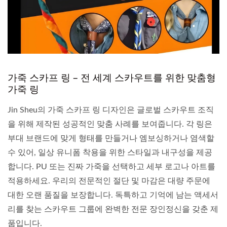
가죽 스카프 링 – 전 세계 스카우트를 위한 맞춤형
가죽 링
Jin Sheu의 가죽 스카프 링 디자인은 글로벌 스카우트 조직
을 위해 제작된 성공적인 맞춤 사례를 보여줍니다. 각 링은
부대 브랜드에 맞게 형태를 만들거나 엠보싱하거나 염색할
수 있어, 일상 유니폼 착용을 위한 스타일과 내구성을 제공
합니다. PU 또는 진짜 가죽을 선택하고 세부 로고나 아트를
적용하세요. 우리의 전문적인 절단 및 마감은 대량 주문에
대한 오랜 품질을 보장합니다. 독특하고 기억에 남는 액세서
리를 찾는 스카우트 그룹에 완벽한 전문 장인정신을 갖춘 제
품입니다.