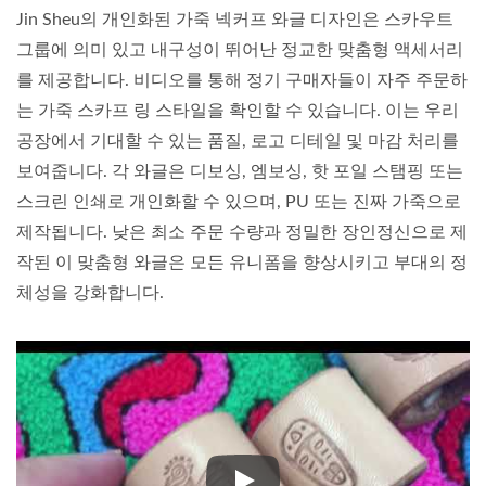
Jin Sheu의 개인화된 가죽 넥커프 와글 디자인은 스카우트
그룹에 의미 있고 내구성이 뛰어난 정교한 맞춤형 액세서리
를 제공합니다. 비디오를 통해 정기 구매자들이 자주 주문하
는 가죽 스카프 링 스타일을 확인할 수 있습니다. 이는 우리
공장에서 기대할 수 있는 품질, 로고 디테일 및 마감 처리를
보여줍니다. 각 와글은 디보싱, 엠보싱, 핫 포일 스탬핑 또는
스크린 인쇄로 개인화할 수 있으며, PU 또는 진짜 가죽으로
제작됩니다. 낮은 최소 주문 수량과 정밀한 장인정신으로 제
작된 이 맞춤형 와글은 모든 유니폼을 향상시키고 부대의 정
체성을 강화합니다.