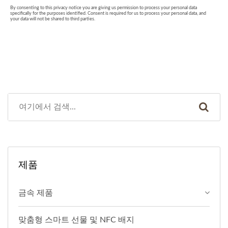
제품
금속 제품
맞춤형 스마트 선물 및 NFC 배지