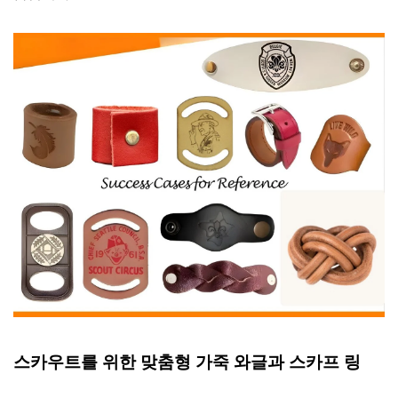
스카우트를 위한 맞춤형 가죽 와글과 스카프 링