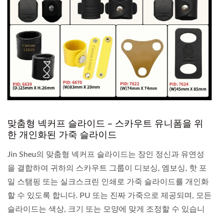
맞춤형 넥커프 슬라이드 – 스카우트 유니폼을 위
한 개인화된 가죽 슬라이드
Jin Sheu의 맞춤형 넥커프 슬라이드는 장인 정신과 유연성
을 결합하여 귀하의 스카우트 그룹이 디보싱, 엠보싱, 핫 포
일 스탬핑 또는 실크스크린 인쇄로 가죽 슬라이드를 개인화
할 수 있도록 합니다. PU 또는 진짜 가죽으로 제공되며, 모든
슬라이드는 색상, 크기 또는 모양에 맞게 조정할 수 있습니