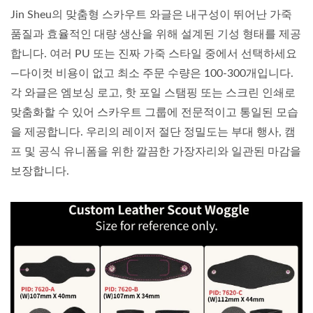
Jin Sheu의 맞춤형 스카우트 와글은 내구성이 뛰어난 가죽
품질과 효율적인 대량 생산을 위해 설계된 기성 형태를 제공
합니다. 여러 PU 또는 진짜 가죽 스타일 중에서 선택하세요
—다이컷 비용이 없고 최소 주문 수량은 100-300개입니다.
각 와글은 엠보싱 로고, 핫 포일 스탬핑 또는 스크린 인쇄로
맞춤화할 수 있어 스카우트 그룹에 전문적이고 통일된 모습
을 제공합니다. 우리의 레이저 절단 정밀도는 부대 행사, 캠
프 및 공식 유니폼을 위한 깔끔한 가장자리와 일관된 마감을
보장합니다.